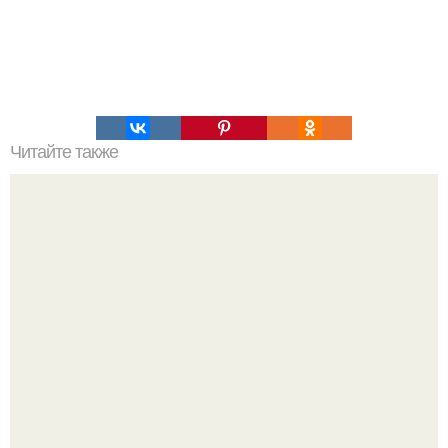
Читайте также
Диета 3 дня - 5 кг.