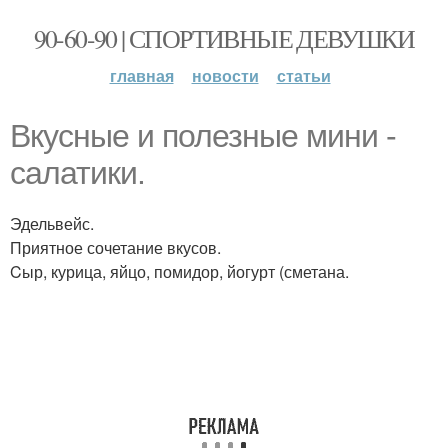
90-60-90 | СПОРТИВНЫЕ ДЕВУШКИ
главная
новости
статьи
Вкусные и полезные мини -
салатики.
Эдельвейс.
Приятное сочетание вкусов.
Cыр, курица, яйцо, помидор, йогурт (сметана.