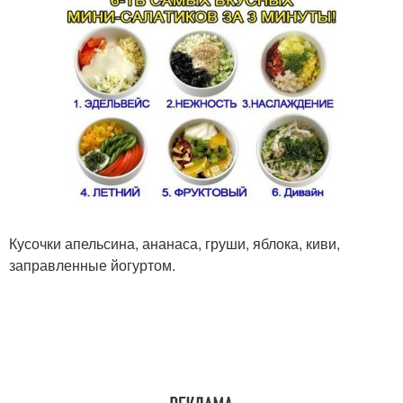
Кусочки апельсина, ананаса, груши, яблока, киви,
заправленные йогуртом.