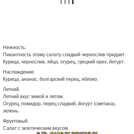
Нежность.
Пикантность этому салату сладкий чернослив придает.
Курица, чернослив, яйцо, огурец, грецкий орех, йогурт.
Наслаждение.
Курица, ананас, болгарский перец, яблоко.
Летний.
Летний вкус зимой и летом.
Огурец, помидор, перец сладкий, йогурт (сметана),
зелень.
Фруктовый.
Салат с экзотическим вкусом.