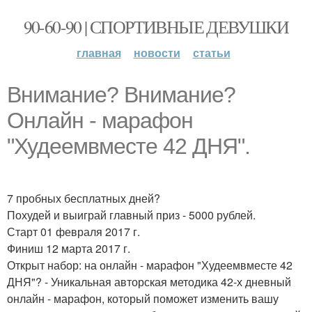
90-60-90 | СПОРТИВНЫЕ ДЕВУШКИ
главная
новости
статьи
Внимание? Внимание?
Онлайн - марафон
"Худеемвместе 42 ДНЯ".
7 пробных бесплатных дней?
Похудей и выиграй главный приз - 5000 рублей.
Старт 01 февраля 2017 г.
Финиш 12 марта 2017 г.
Открыт набор: на онлайн - марафон "Худеемвместе 42
ДНЯ"? - Уникальная авторская методика 42-х дневный
онлайн - марафон, который поможет изменить вашу