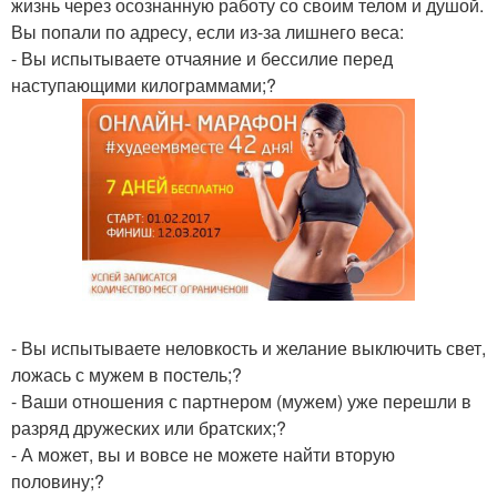
жизнь через осознанную работу со своим телом и душой.
Вы попали по адресу, если из-за лишнего веса:
- Вы испытываете отчаяние и бессилие перед
наступающими килограммами;?
- Вы испытываете неловкость и желание выключить свет,
ложась с мужем в постель;?
- Ваши отношения с партнером (мужем) уже перешли в
разряд дружеских или братских;?
- А может, вы и вовсе не можете найти вторую
половину;?