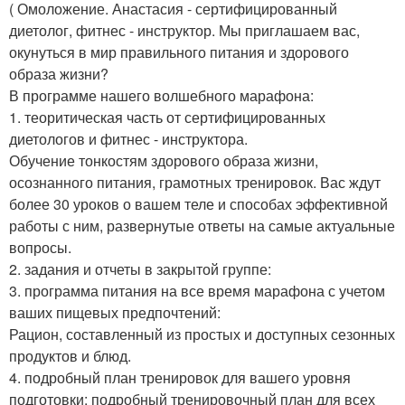
( Омоложение. Анастасия - сертифицированный
диетолог, фитнес - инструктор. Мы приглашаем вас,
окунуться в мир правильного питания и здорового
образа жизни?
В программе нашего волшебного марафона:
1. теоритическая часть от сертифицированных
диетологов и фитнес - инструктора.
Обучение тонкостям здорового образа жизни,
осознанного питания, грамотных тренировок. Вас ждут
более 30 уроков о вашем теле и способах эффективной
работы с ним, развернутые ответы на самые актуальные
вопросы.
2. задания и отчеты в закрытой группе:
3. программа питания на все время марафона с учетом
ваших пищевых предпочтений:
Рацион, составленный из простых и доступных сезонных
продуктов и блюд.
4. подробный план тренировок для вашего уровня
подготовки: подробный тренировочный план для всех