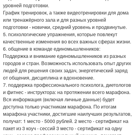
уровней подготовки.
График тренировок, а также видеотренировки для дома
или тренажёрного зала и для разных уровней
подготовки - новички, средний уровень и продвинутые.
5. психологические упражнения, которые повлекут
качественные изменения во всех важных сферах жизни.
6. общение в команде единомышленников:
Поддержка и внимание единомышленников из разных
городов и стран. Возможность использовать опыт других
людей для решения своих задач, энергетический заряд
от общения, дисциплина и вдохновение.
7. поддержка профессионального психолога, диетологов
и фитнес - инструктора: на протяжении всего марафона.
Вся информация (включая личные данные) будет
доступна только участникам марафона. По итогам
марафона участники, достигшие наилучших результатов,
получат: 1 место - 5000 рублей. 2 место - сертификат на
пакет из 3 коуч - сессий 3 место - сертификат на одну