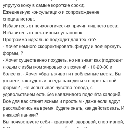
упругую кожу в самые короткие сроки;.
Ежедневную консультацию и сопровождение
специалистов;.
Избавитесь от психологических причин лишнего веса;.
Избавитесь от негативных установок.
Программа идеально подходит для тех кто?
- Хочет немного скорректировать фигуру и подчеркнуть
формы, ?
- Хочет существенно похудеть, но не знает как (подходит
людям с избытком жировых отложений - 10-20-30 и
более кг. - Хочет убрать живот и проблемные места. Вы
узнаете, как худеть и всегда находиться в прекрасной
форме? , Не испытывая чувства голода, с
удовольствием есть без навязчивого подсчёта калорий.
Всё для вас станет ясным и простым - даже если вдруг
расслабились на время, будете знать, как действовать. И
никакой паники?
Вы почувствуете себя - красивой, здоровой, спортивной,