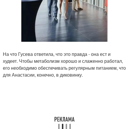
На что Гусева ответила, что это правда - она ест и
худеет. Чтобы метаболизм хорошо и слаженно работал,
его необходимо обеспечивать регулярным питанием, что
для Анастасии, конечно, в диковинку.