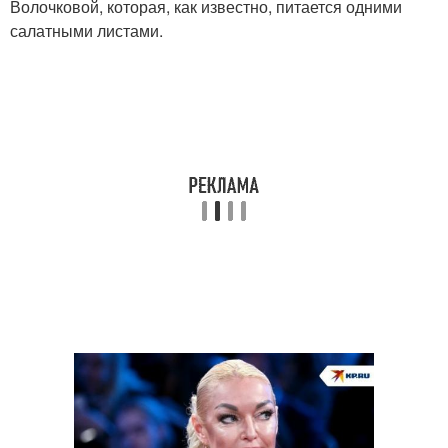
Волочковой, которая, как известно, питается одними
салатными листами.