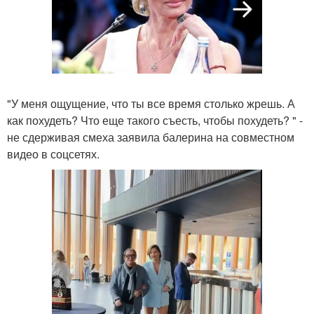
"У меня ощущение, что ты все время столько жрешь. А
как похудеть? Что еще такого съесть, чтобы похудеть? " -
не сдерживая смеха заявила балерина на совместном
видео в соцсетях.