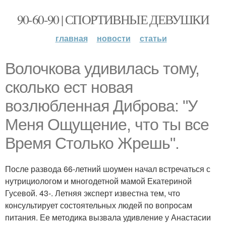
90-60-90 | СПОРТИВНЫЕ ДЕВУШКИ
главная
новости
статьи
Волочкова удивилась тому,
сколько ест новая
возлюбленная Диброва: "У
Меня Ощущение, что ты все
Время Столько Жрешь".
После развода 66-летний шоумен начал встречаться с
нутрициологом и многодетной мамой Екатериной
Гусевой. 43-. Летняя эксперт известна тем, что
консультирует состоятельных людей по вопросам
питания. Ее методика вызвала удивление у Анастасии