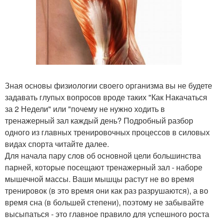
Зная основы физиологии своего организма вы не будете
задавать глупых вопросов вроде таких "Как Накачаться
за 2 Недели" или "почему не нужно ходить в
тренажерный зал каждый день? Подробный разбор
одного из главных тренировочных процессов в силовых
видах спорта читайте далее.
Для начала пару слов об основной цели большинства
парней, которые посещают тренажерный зал - наборе
мышечной массы. Ваши мышцы растут не во время
тренировок (в это время они как раз разрушаются), а во
время сна (в большей степени), поэтому не забывайте
высыпаться - это главное правило для успешного роста