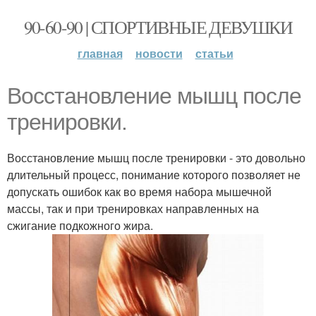
90-60-90 | СПОРТИВНЫЕ ДЕВУШКИ
главная
новости
статьи
Восстановление мышц после
тренировки.
Восстановление мышц после тренировки - это довольно
длительный процесс, понимание которого позволяет не
допускать ошибок как во время набора мышечной
массы, так и при тренировках направленных на
сжигание подкожного жира.