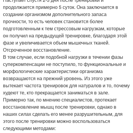
продолжается примерно 5 суток. Она заключается в
создании организмом дополнительного запаса
прочности, то есть человек становится более
подготовленным к тем стрессовым нагрузкам, которые
он получил на предыдущей тренировке, благодаря этой
фазе и увеличивается объем мышечных тканей.
Отсроченное восстановление.
В том случае, если подобной нагрузки в течении фазы
суперкомпенсации не поступило, то функциональные и
морфологические характеристики организма
возвращаются на прежний уровень. Из этого уже
вытекает частота тренировок для натуралов и то, почему
худеют те, кто прекращается заниматься в зале.
Примерно так, по мнению специалистов, протекает
восстановление мышц после тренировки, однако в
наших силах сделать его менее разрушительным, для
этого после тренировки можно воспользоваться
следующими методами: