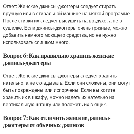
Ответ: Женские джинсы-джоггеры следует стирать
вручную или в стиральной машине на мягкой программе.
После стирки их следует высушить на воздухе, а не в
сушилке. Если джинсы-джоггеры очень грязные, можно
добавить немного моющего средства, но не нужно
использовать слишком много.
Вопрос 6: Как правильно хранить женские
джинсы-джоггеры
Ответ: Женские джинсы-джоггеры следует хранить
нательно, а не складывать. Если они сложены, они могут
быть повреждены или испорчены. Если вы хотите
хранить их в шкафу, можно надеть их нательно на
вертикальную штангу или положить их в ящик.
Вопрос 7: Как отличить женские джинсы-
джоггеры от обычных джинсов