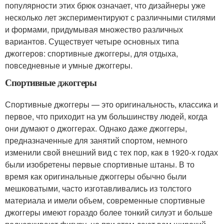
популярности этих брюк означает, что дизайнеры уже
несколько лет экспериментируют с различными стилями
и формами, придумывая множество различных
вариантов. Существует четыре основных типа
джоггеров: спортивные джоггеры, для отдыха,
повседневные и умные джоггеры.
Спортивные джоггеры
Спортивные джоггеры — это оригинальность, классика и
первое, что приходит на ум большинству людей, когда
они думают о джоггерах. Однако даже джоггеры,
предназначенные для занятий спортом, немного
изменили свой внешний вид с тех пор, как в 1920-х годах
были изобретены первые спортивные штаны. В то
время как оригинальные джоггеры обычно были
мешковатыми, часто изготавливались из толстого
материала и имели объем, современные спортивные
джоггеры имеют гораздо более тонкий силуэт и больше