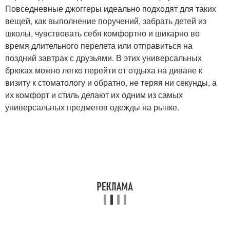
Повседневные джоггеры идеально подходят для таких
вещей, как выполнение поручений, забрать детей из
школы, чувствовать себя комфортно и шикарно во
время длительного перелета или отправиться на
поздний завтрак с друзьями. В этих универсальных
брюках можно легко перейти от отдыха на диване к
визиту к стоматологу и обратно, не теряя ни секунды, а
их комфорт и стиль делают их одним из самых
универсальных предметов одежды на рынке.