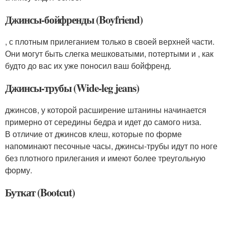
Джинсы-бойфренды (Boyfriend)
, с плотным прилеганием только в своей верхней части.
Они могут быть слегка мешковатыми, потертыми и , как
будто до вас их уже поносил ваш бойфренд.
Джинсы-трубы (Wide-leg jeans)
джинсов, у которой расширение штанины начинается
примерно от середины бедра и идет до самого низа.
В отличие от джинсов клеш, которые по форме
напоминают песочные часы, джинсы-трубы идут по ноге
без плотного прилегания и имеют более треугольную
форму.
Буткат (Bootcut)