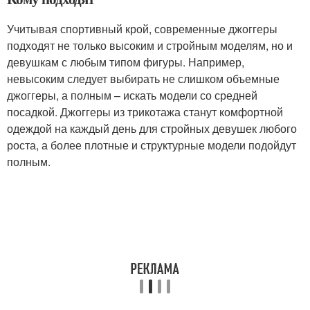
Учитывая спортивный крой, современные джоггеры
подходят не только высоким и стройным моделям, но и
девушкам с любым типом фигуры. Например,
невысоким следует выбирать не слишком объемные
джоггеры, а полным – искать модели со средней
посадкой. Джоггеры из трикотажа станут комфортной
одеждой на каждый день для стройных девушек любого
роста, а более плотные и структурные модели подойдут
полным.