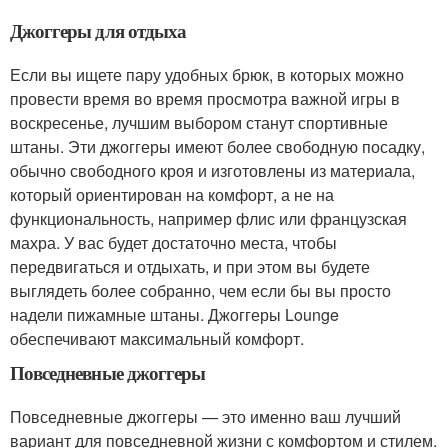
Джоггеры для отдыха
Если вы ищете пару удобных брюк, в которых можно
провести время во время просмотра важной игры в
воскресенье, лучшим выбором станут спортивные
штаны. Эти джоггеры имеют более свободную посадку,
обычно свободного кроя и изготовлены из материала,
который ориентирован на комфорт, а не на
функциональность, например флис или французская
махра. У вас будет достаточно места, чтобы
передвигаться и отдыхать, и при этом вы будете
выглядеть более собранно, чем если бы вы просто
надели пижамные штаны. Джоггеры Lounge
обеспечивают максимальный комфорт.
Повседневные джоггеры
Повседневные джоггеры — это именно ваш лучший
вариант для повседневной жизни с комфортом и стилем.