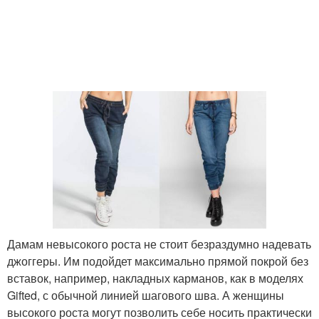
Дамам невысокого роста не стоит безраздумно надевать
джоггеры. Им подойдет максимально прямой покрой без
вставок, например, накладных карманов, как в моделях
Gifted, с обычной линией шагового шва. А женщины
высокого роста могут позволить себе носить практически