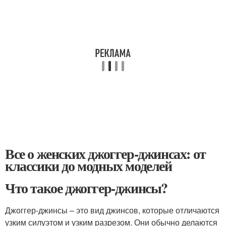
Все о женских джоггер-джинсах: от
классики до модных моделей
Что такое джоггер-джинсы?
Джоггер-джинсы – это вид джинсов, которые отличаются
узким силуэтом и узким разрезом. Они обычно делаются