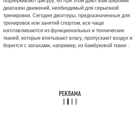
подчеркивают фигуру, но при этом дают вам широкий
диапазон движений, необходимый для серьезной
тренировки. Сегодня джоггеры, предназначенные для
тренировок или занятий спортом, все чаще
изготавливаются из функциональных и технических
тканей, которые впитывают влагу, пропускают воздух и
борются с запахами, например, из бамбуковой ткани .