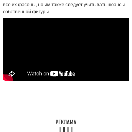
все их фасоны, но им также следует учитывать нюансы
собственной фигуры.