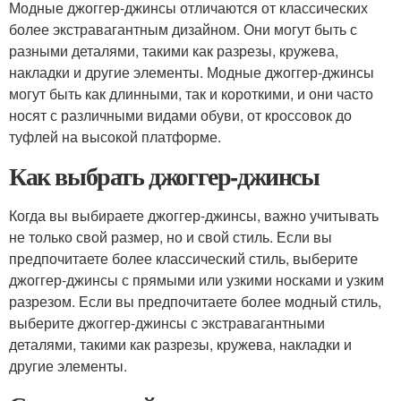
Модные джоггер-джинсы отличаются от классических
более экстравагантным дизайном. Они могут быть с
разными деталями, такими как разрезы, кружева,
накладки и другие элементы. Модные джоггер-джинсы
могут быть как длинными, так и короткими, и они часто
носят с различными видами обуви, от кроссовок до
туфлей на высокой платформе.
Как выбрать джоггер-джинсы
Когда вы выбираете джоггер-джинсы, важно учитывать
не только свой размер, но и свой стиль. Если вы
предпочитаете более классический стиль, выберите
джоггер-джинсы с прямыми или узкими носками и узким
разрезом. Если вы предпочитаете более модный стиль,
выберите джоггер-джинсы с экстравагантными
деталями, такими как разрезы, кружева, накладки и
другие элементы.