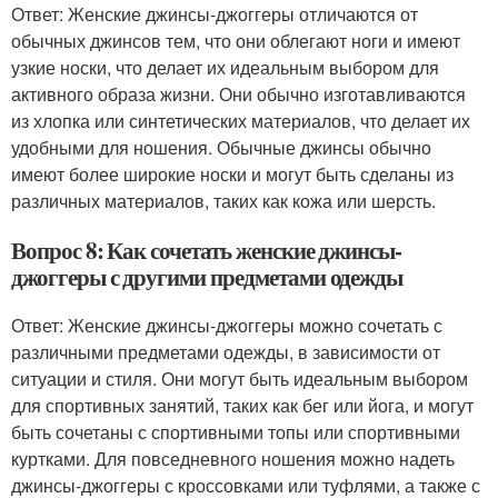
Ответ: Женские джинсы-джоггеры отличаются от
обычных джинсов тем, что они облегают ноги и имеют
узкие носки, что делает их идеальным выбором для
активного образа жизни. Они обычно изготавливаются
из хлопка или синтетических материалов, что делает их
удобными для ношения. Обычные джинсы обычно
имеют более широкие носки и могут быть сделаны из
различных материалов, таких как кожа или шерсть.
Вопрос 8: Как сочетать женские джинсы-
джоггеры с другими предметами одежды
Ответ: Женские джинсы-джоггеры можно сочетать с
различными предметами одежды, в зависимости от
ситуации и стиля. Они могут быть идеальным выбором
для спортивных занятий, таких как бег или йога, и могут
быть сочетаны с спортивными топы или спортивными
куртками. Для повседневного ношения можно надеть
джинсы-джоггеры с кроссовками или туфлями, а также с