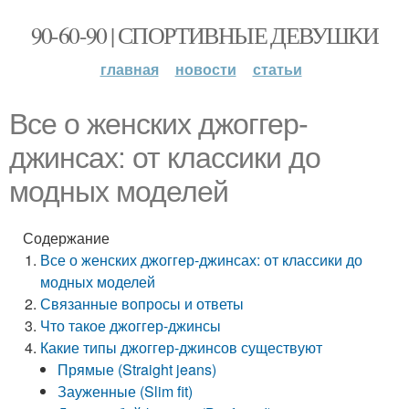
90-60-90 | СПОРТИВНЫЕ ДЕВУШКИ
главная
новости
статьи
Все о женских джоггер-
джинсах: от классики до
модных моделей
Содержание
Все о женских джоггер-джинсах: от классики до
модных моделей
Связанные вопросы и ответы
Что такое джоггер-джинсы
Какие типы джоггер-джинсов существуют
Прямые (Straight jeans)
Зауженные (Slim fit)