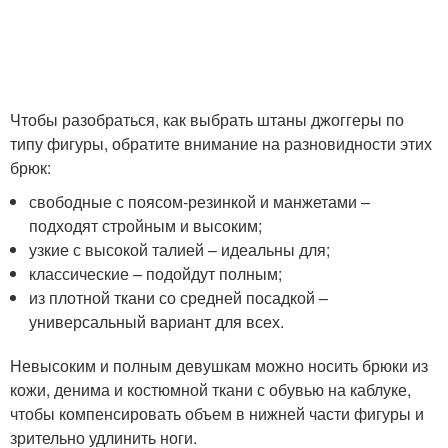
Чтобы разобраться, как выбрать штаны джоггеры по
типу фигуры, обратите внимание на разновидности этих
брюк:
свободные с поясом-резинкой и манжетами –
подходят стройным и высоким;
узкие с высокой талией – идеальны для;
классические – подойдут полным;
из плотной ткани со средней посадкой –
универсальный вариант для всех.
Невысоким и полным девушкам можно носить брюки из
кожи, денима и костюмной ткани с обувью на каблуке,
чтобы компенсировать объем в нижней части фигуры и
зрительно удлинить ноги.