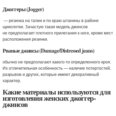
Джоггеры (Jogger)
— резинка на талии и по краю штанины в районе
щиколотки. Зачастую такая модель джинсов
не предполагает плотного прилегания к ноге, кроме мест
расположения резинки.
Рваные джинсы (Damage/Distressed jeans)
обычно не предполагают какого-то определенного кроя.
Их отличительная особенность — наличие потертостей,
разрывов и других, которые имеют декоративный
характер.
Какие материалы используются для
изготовления женских джоггер-
джинсов