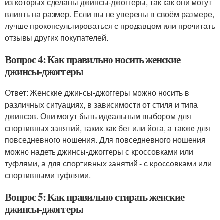
из которых сделаны джинсы-джоггеры, так как они могут
влиять на размер. Если вы не уверены в своём размере,
лучше проконсультироваться с продавцом или прочитать
отзывы других покупателей.
Вопрос 4: Как правильно носить женские
джинсы-джоггеры
Ответ: Женские джинсы-джоггеры можно носить в
различных ситуациях, в зависимости от стиля и типа
джинсов. Они могут быть идеальным выбором для
спортивных занятий, таких как бег или йога, а также для
повседневного ношения. Для повседневного ношения
можно надеть джинсы-джоггеры с кроссовками или
туфлями, а для спортивных занятий - с кроссовками или
спортивными туфлями.
Вопрос 5: Как правильно стирать женские
джинсы-джоггеры