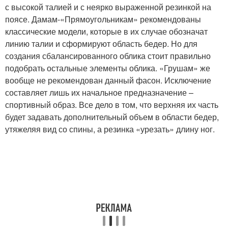
с высокой талией и с неярко выраженной резинкой на
поясе. Дамам-«Прямоугольникам» рекомендованы
классические модели, которые в их случае обозначат
линию талии и сформируют область бедер. Но для
создания сбалансированного облика стоит правильно
подобрать остальные элементы облика. «Грушам» же
вообще не рекомендован данный фасон. Исключение
составляет лишь их начальное предназначение –
спортивный образ. Все дело в том, что верхняя их часть
будет задавать дополнительный объем в области бедер,
утяжеляя вид со спины, а резинка «урезать» длину ног.