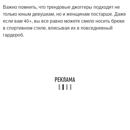
Важно помнить, что трендовые джоггеры подходят не
только юным девушкам, но и женщинам постарше. Даже
если вам 40+, вы все равно можете смело носить брюки
в спортивном стиле, вписывая их в повседневный
гардероб.