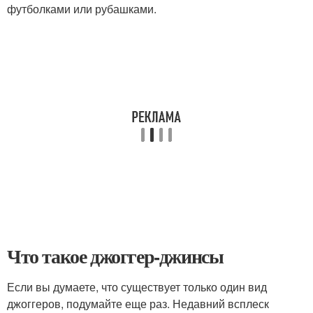
футболками или рубашками.
Что такое джоггер-джинсы
Если вы думаете, что существует только один вид
джоггеров, подумайте еще раз. Недавний всплеск