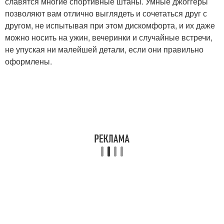
славятся многие спортивные штаны. Умные джоггеры
позволяют вам отлично выглядеть и сочетаться друг с
другом, не испытывая при этом дискомфорта, и их даже
можно носить на ужин, вечеринки и случайные встречи,
не упуская ни малейшей детали, если они правильно
оформлены.