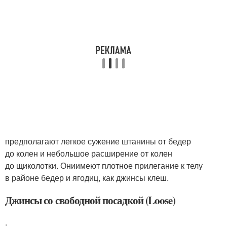
предполагают легкое сужение штанины от бедер
до колен и небольшое расширение от колен
до щиколотки. Ониимеют плотное прилегание к телу
в районе бедер и ягодиц, как джинсы клеш.
Джинсы со свободной посадкой (Loose)
.