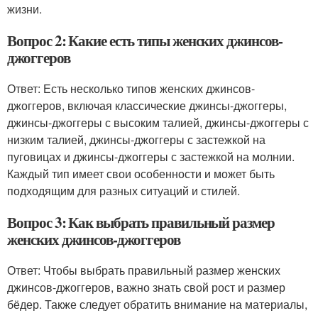
жизни.
Вопрос 2: Какие есть типы женских джинсов-
джоггеров
Ответ: Есть несколько типов женских джинсов-
джоггеров, включая классические джинсы-джоггеры,
джинсы-джоггеры с высоким талией, джинсы-джоггеры с
низким талией, джинсы-джоггеры с застежкой на
пуговицах и джинсы-джоггеры с застежкой на молнии.
Каждый тип имеет свои особенности и может быть
подходящим для разных ситуаций и стилей.
Вопрос 3: Как выбрать правильный размер
женских джинсов-джоггеров
Ответ: Чтобы выбрать правильный размер женских
джинсов-джоггеров, важно знать свой рост и размер
бёдер. Также следует обратить внимание на материалы,