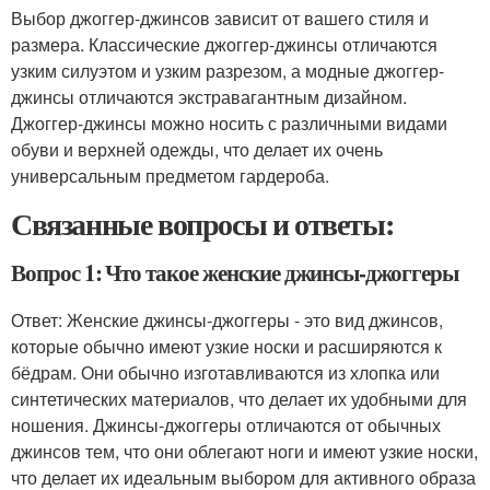
Выбор джоггер-джинсов зависит от вашего стиля и
размера. Классические джоггер-джинсы отличаются
узким силуэтом и узким разрезом, а модные джоггер-
джинсы отличаются экстравагантным дизайном.
Джоггер-джинсы можно носить с различными видами
обуви и верхней одежды, что делает их очень
универсальным предметом гардероба.
Связанные вопросы и ответы:
Вопрос 1: Что такое женские джинсы-джоггеры
Ответ: Женские джинсы-джоггеры - это вид джинсов,
которые обычно имеют узкие носки и расширяются к
бёдрам. Они обычно изготавливаются из хлопка или
синтетических материалов, что делает их удобными для
ношения. Джинсы-джоггеры отличаются от обычных
джинсов тем, что они облегают ноги и имеют узкие носки,
что делает их идеальным выбором для активного образа