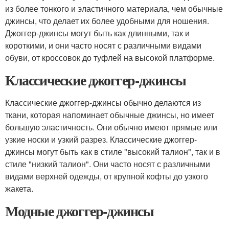
из более тонкого и эластичного материала, чем обычные
джинсы, что делает их более удобными для ношения.
Джоггер-джинсы могут быть как длинными, так и
короткими, и они часто носят с различными видами
обуви, от кроссовок до туфлей на высокой платформе.
Классические джоггер-джинсы
Классические джоггер-джинсы обычно делаются из
ткани, которая напоминает обычные джинсы, но имеет
большую эластичность. Они обычно имеют прямые или
узкие носки и узкий разрез. Классические джоггер-
джинсы могут быть как в стиле "высокий талион", так и в
стиле "низкий талион". Они часто носят с различными
видами верхней одежды, от крупной кофты до узкого
жакета.
Модные джоггер-джинсы