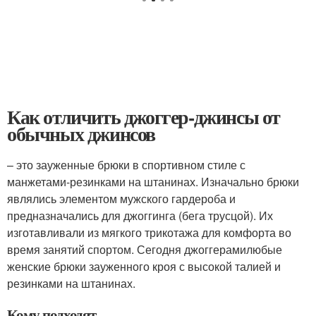
Как отличить джоггер-джинсы от
обычных джинсов
– это зауженные брюки в спортивном стиле с
манжетами-резинками на штанинах. Изначально брюки
являлись элементом мужского гардероба и
предназначались для джоггинга (бега трусцой). Их
изготавливали из мягкого трикотажа для комфорта во
время занятий спортом. Сегодня джоггерамилюбые
женские брюки зауженного кроя с высокой талией и
резинками на штанинах.
Кому подходят