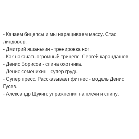
- Качаем бицепсы и мы наращиваем массу. Стас
линдовер.
- Дмитрий яшанькин - тренировка ног.
- Как накачать огромный трицепс. Сергей карандашов.
- Денис Борисов - спина охотника.
- Денис семенихин - супер грудь.
- Супер пресс. Рассказывает фитнес - модель Денис
Гусев.
- Александр Щукин: упражнения на плечи и спину.