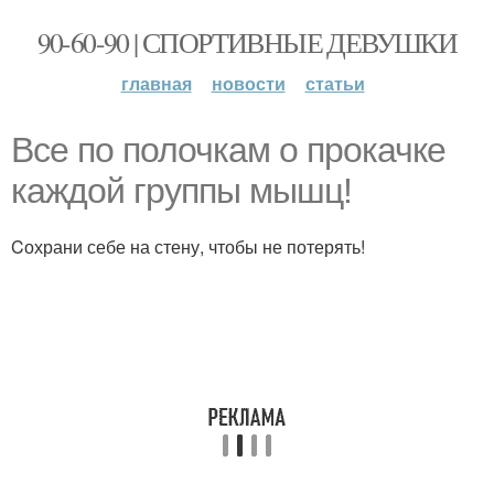
90-60-90 | СПОРТИВНЫЕ ДЕВУШКИ
главная
новости
статьи
Все по полочкам о прокачке
каждой группы мышц!
Cохрани себе на стену, чтобы не потерять!