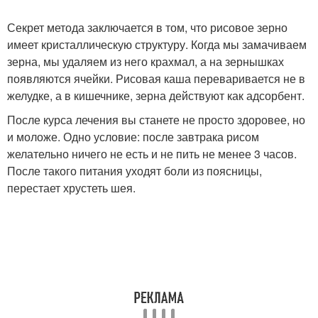
Секрет метода заключается в том, что рисовое зерно
имеет кристаллическую структуру. Когда мы замачиваем
зерна, мы удаляем из него крахмал, а на зернышках
появляются ячейки. Рисовая каша переваривается не в
желудке, а в кишечнике, зерна действуют как адсорбент.
После курса лечения вы станете не просто здоровее, но
и моложе. Одно условие: после завтрака рисом
желательно ничего не есть и не пить не менее 3 часов.
После такого питания уходят боли из поясницы,
перестает хрустеть шея.