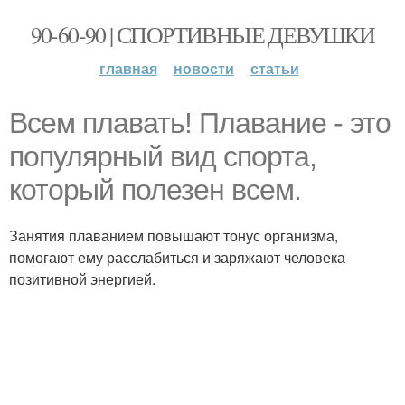
90-60-90 | СПОРТИВНЫЕ ДЕВУШКИ
главная
новости
статьи
Всем плавать! Плавание - это
популярный вид спорта,
который полезен всем.
Занятия плаванием повышают тонус организма,
помогают ему расслабиться и заряжают человека
позитивной энергией.