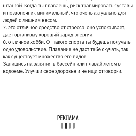
штангой. Когда ты плаваешь, риск травмировать суставы
и позвоночник минимальный, что очень актуально для
людей с лишним весом.
7. это отличное средство от стресса, оно успокаивает,
дает организму хороший заряд энергии.
8. отличное хобби. От такого спорта ты будешь получать
одно удовольствие. Плавание не даст тебе скучать, так
как существует множество его видов.
Запишись на занятия в бассейн или плавай летом в
водоеме. Улучши свое здоровье и не ищи отговорки.