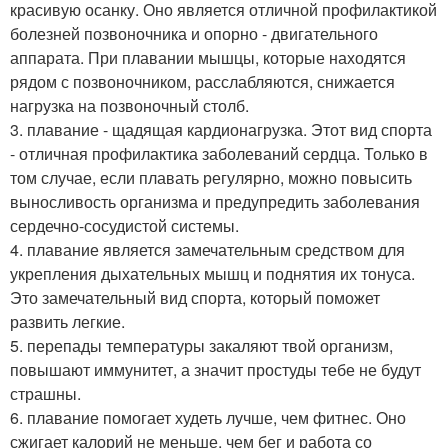
красивую осанку. Оно является отличной профилактикой
болезней позвоночника и опорно - двигательного
аппарата. При плавании мышцы, которые находятся
рядом с позвоночником, расслабляются, снижается
нагрузка на позвоночный столб.
3. плавание - щадящая кардионагрузка. Этот вид спорта
- отличная профилактика заболеваний сердца. Только в
том случае, если плавать регулярно, можно повысить
выносливость организма и предупредить заболевания
сердечно-сосудистой системы.
4. плавание является замечательным средством для
укрепления дыхательных мышц и поднятия их тонуса.
Это замечательный вид спорта, который поможет
развить легкие.
5. перепады температуры закаляют твой организм,
повышают иммунитет, а значит простуды тебе не будут
страшны.
6. плавание помогает худеть лучше, чем фитнес. Оно
сжигает калорий не меньше, чем бег и работа со