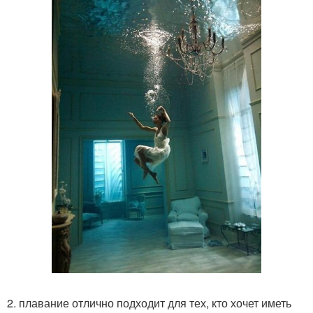
2. плавание отлично подходит для тех, кто хочет иметь