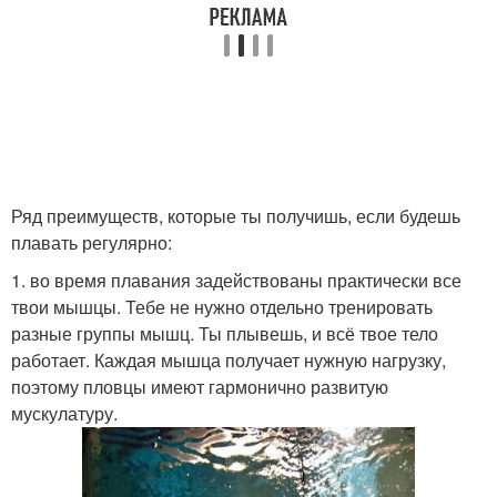
Ряд преимуществ, которые ты получишь, если будешь
плавать регулярно:
1. во время плавания задействованы практически все
твои мышцы. Тебе не нужно отдельно тренировать
разные группы мышц. Ты плывешь, и всё твое тело
работает. Каждая мышца получает нужную нагрузку,
поэтому пловцы имеют гармонично развитую
мускулатуру.