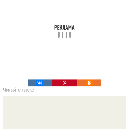
Читайте также