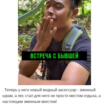
. Теперь у него новый модный аксессуар - змеиный
шрам, а лес стал для него не просто местом отдыха, а
настоящим змеиным квестом!