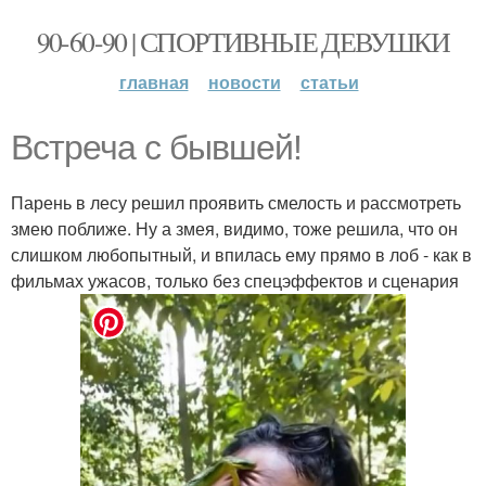
90-60-90 | СПОРТИВНЫЕ ДЕВУШКИ
главная
новости
статьи
Встреча с бывшей!
Парень в лесу решил проявить смелость и рассмотреть
змею поближе. Ну а змея, видимо, тоже решила, что он
слишком любопытный, и впилась ему прямо в лоб - как в
фильмах ужасов, только без спецэффектов и сценария