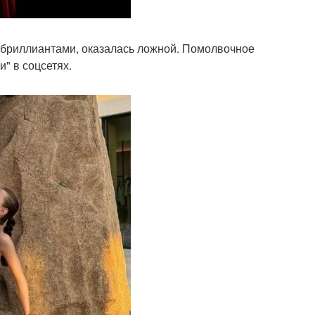
 бриллиантами, оказалась ложной. Помолвочное
" в соцсетях.