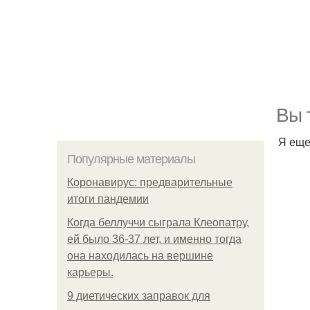
Вы 
Я еще
Популярные материалы
Коронавирус: предварительные
итоги пандемии
Когда беллуччи сыграла Клеопатру,
ей было 36-37 лет, и именно тогда
она находилась на вершине
карьеры.
9 диетических заправок для