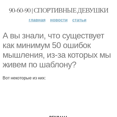
90-60-90 | СПОРТИВНЫЕ ДЕВУШКИ
главная
новости
статьи
А вы знали, что существует
как минимум 50 ошибок
мышления, из-за которых мы
живем по шаблону?
Вот некоторые из них: