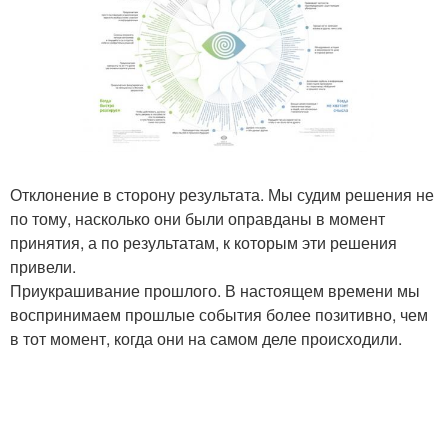
Отклонение в сторону результата. Мы судим решения не
по тому, насколько они были оправданы в момент
принятия, а по результатам, к которым эти решения
привели.
Приукрашивание прошлого. В настоящем времени мы
воспринимаем прошлые события более позитивно, чем
в тот момент, когда они на самом деле происходили.