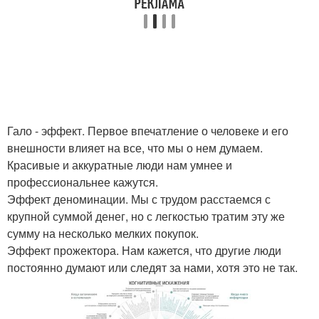
Гало - эффект. Первое впечатление о человеке и его
внешности влияет на все, что мы о нем думаем.
Красивые и аккуратные люди нам умнее и
профессиональнее кажутся.
Эффект деноминации. Мы с трудом расстаемся с
крупной суммой денег, но с легкостью тратим эту же
сумму на несколько мелких покупок.
Эффект прожектора. Нам кажется, что другие люди
постоянно думают или следят за нами, хотя это не так.