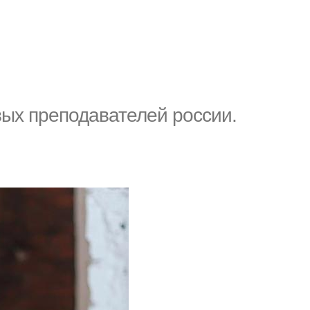
вых преподавателей россии.