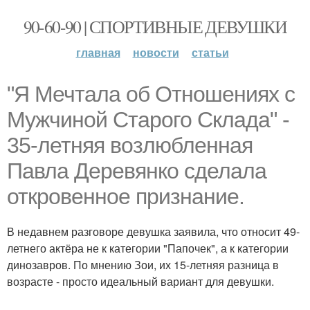
90-60-90 | СПОРТИВНЫЕ ДЕВУШКИ
главная
новости
статьи
"Я Мечтала об Отношениях с
Мужчиной Старого Склада" -
35-летняя возлюбленная
Павла Деревянко сделала
откровенное признание.
В недавнем разговоре девушка заявила, что относит 49-
летнего актёра не к категории "Папочек", а к категории
динозавров. По мнению Зои, их 15-летняя разница в
возрасте - просто идеальный вариант для девушки.