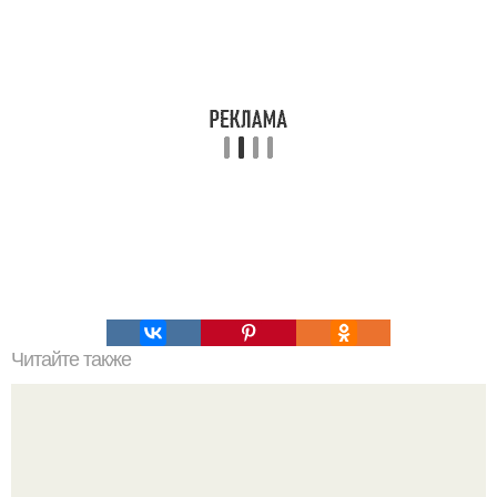
Читайте также