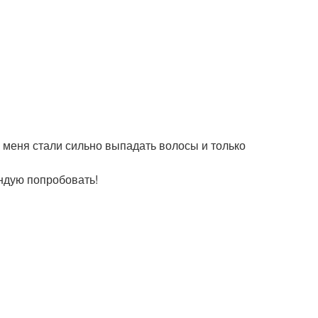
 меня стали сильно выпадать волосы и только
ндую попробовать!