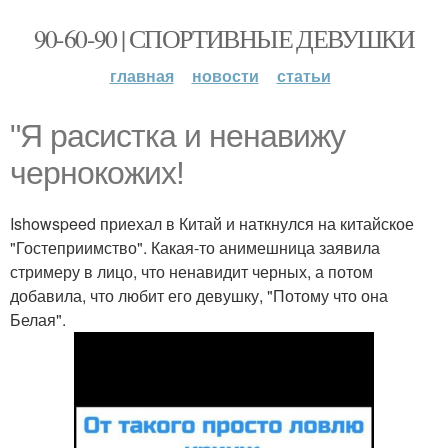
90-60-90 | СПОРТИВНЫЕ ДЕВУШКИ
главная
новости
статьи
"Я расистка и ненавижу
чернокожих!
Ishowspeed приехал в Китай и наткнулся на китайское
"Гостеприимство". Какая-то анимешница заявила
стримеру в лицо, что ненавидит черных, а потом
добавила, что любит его девушку, "Потому что она
Белая".