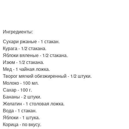
Ингредиенты:
Сухари ржаные - 1 стакан.
Курага - 1/2 стакана.
Яблоки вяленые - 1/2 стакана.
Изюм - 1/2 стакана.
Мед - 1 чайная ложка.
Творог мягкий обезжиренный - 1/2 штуки.
Молоко - 100 мл.
Сахар - 100 г.
Бананы - 2 штуки.
Желатин - 1 столовая ложка.
Вода - 1 стакан.
Яблоки - 1 штука.
Корица - по вкусу.