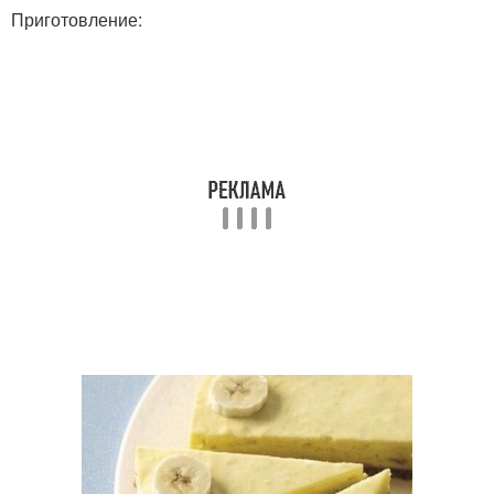
Приготовление: