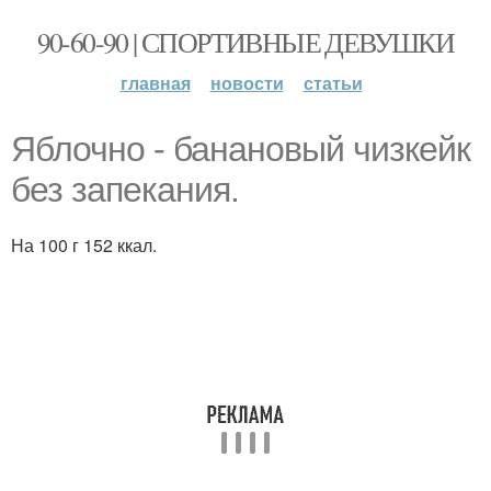
90-60-90 | СПОРТИВНЫЕ ДЕВУШКИ
главная
новости
статьи
Яблочно - банановый чизкейк
без запекания.
На 100 г 152 ккал.