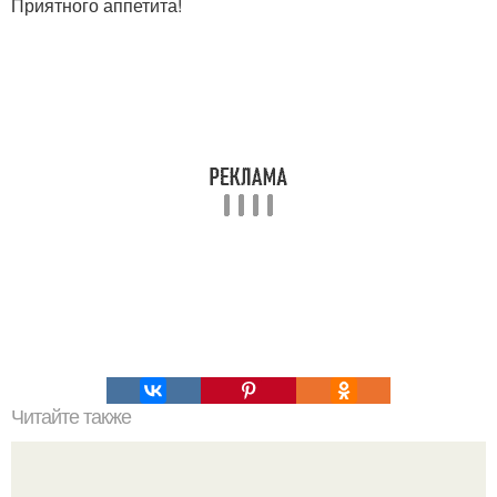
Приятного аппетита!
Читайте также