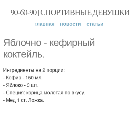
90-60-90 | СПОРТИВНЫЕ ДЕВУШКИ
главная
новости
статьи
Яблочно - кефирный
коктейль.
Ингредиенты на 2 порции:
- Кефир - 150 мл.
- Яблоко - 3 шт.
- Специя: корица молотая по вкусу.
- Мед 1 ст. Ложка.