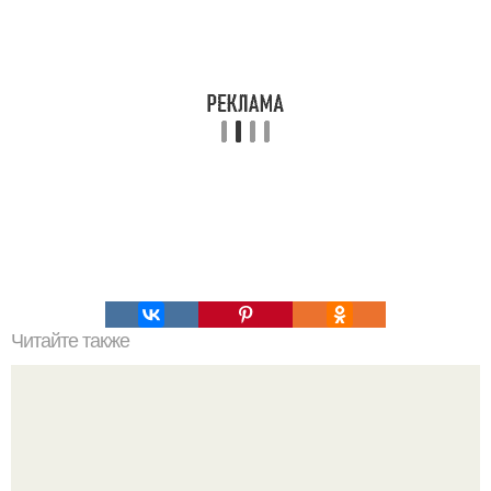
Читайте также