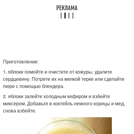
Приготовление:
1. яблоки помойте и очистите от кожуры, удалите
сердцевину. Потрите их на мелкой терке или сделайте
пюре с помощью блендера.
2. яблоки залейте холодным кефиром и взбейте
миксером. Добавьте в коктейль немного корицы и мед,
снова взбейте.