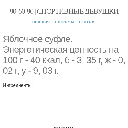
90-60-90 | СПОРТИВНЫЕ ДЕВУШКИ
главная
новости
статьи
Яблочное суфле.
Энергетическая ценность на
100 г - 40 ккал, б - 3, 35 г, ж - 0,
02 г, у - 9, 03 г.
Ингредиенты: