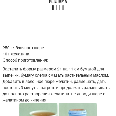
250 г яблочного пюре.
10 г желатина.
Способ приготовления:
Застелить форму размером 21 на 11 см бумагой для
выпечки, бумагу слегка смазать растительным маслом.
Добавить в яблочное пюре желатин, размешать, дать
постоять 3 минуты, нагреть и продолжать размешивать
до полного растворения желатина, не доводя пюре с
желатином до кипения