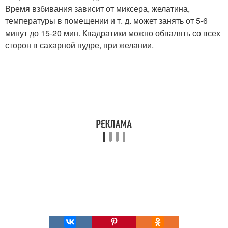
Время взбивания зависит от миксера, желатина,
температуры в помещении и т. д. может занять от 5-6
минут до 15-20 мин. Квадратики можно обвалять со всех
сторон в сахарной пудре, при желании.