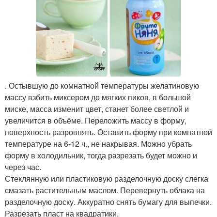
. Остывшую до комнатной температуры желатиновую
массу взбить миксером до мягких пиков, в большой
миске, масса изменит цвет, станет более светлой и
увеличится в объёме. Переложить массу в форму,
поверхность разровнять. Оставить форму при комнатной
температуре на 6-12 ч., не накрывая. Можно убрать
форму в холодильник, тогда разрезать будет можно и
через час.
Стеклянную или пластиковую разделочную доску слегка
смазать растительным маслом. Перевернуть облака на
разделочную доску. Аккуратно снять бумагу для выпечки.
Разрезать пласт на квадратики.