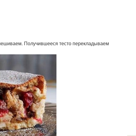
емешиваем. Получившееся тесто перекладываем