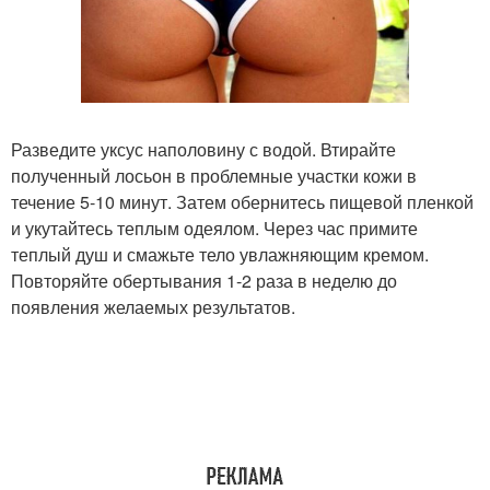
Разведите уксус наполовину с водой. Втирайте
полученный лосьон в проблемные участки кожи в
течение 5-10 минут. Затем обернитесь пищевой пленкой
и укутайтесь теплым одеялом. Через час примите
теплый душ и смажьте тело увлажняющим кремом.
Повторяйте обертывания 1-2 раза в неделю до
появления желаемых результатов.