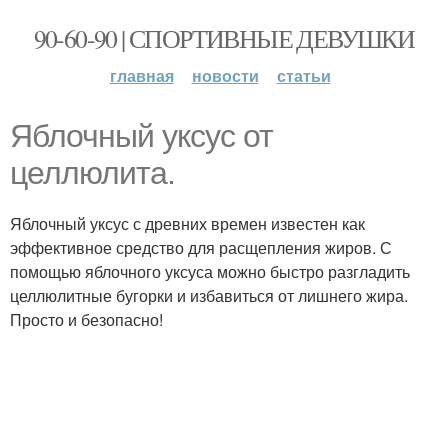
90-60-90 | СПОРТИВНЫЕ ДЕВУШКИ
главная
новости
статьи
Яблочный уксус от
целлюлита.
Яблочный уксус с древних времен известен как
эффективное средство для расщепления жиров. С
помощью яблочного уксуса можно быстро разгладить
целлюлитные бугорки и избавиться от лишнего жира.
Просто и безопасно!