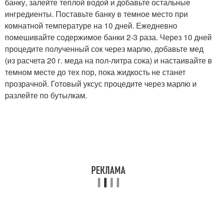
банку, залейте теплой водой и добавьте остальные
ингредиенты. Поставьте банку в темное место при
комнатной температуре на 10 дней. Ежедневно
помешивайте содержимое банки 2-3 раза. Через 10 дней
процедите полученный сок через марлю, добавьте мед
(из расчета 20 г. меда на пол-литра сока) и настаивайте в
темном месте до тех пор, пока жидкость не станет
прозрачной. Готовый уксус процедите через марлю и
разлейте по бутылкам.