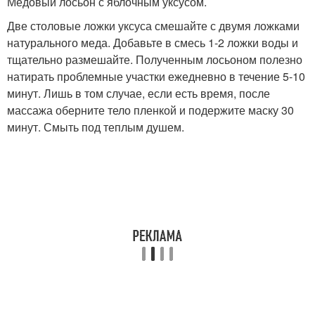
Медовый лосьон с яблочным уксусом.
Две столовые ложки уксуса смешайте с двумя ложками
натурального меда. Добавьте в смесь 1-2 ложки воды и
тщательно размешайте. Полученным лосьоном полезно
натирать проблемные участки ежедневно в течение 5-10
минут. Лишь в том случае, если есть время, после
массажа оберните тело пленкой и подержите маску 30
минут. Смыть под теплым душем.