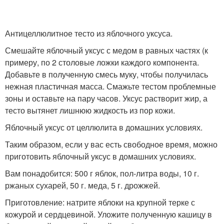
Антицеллюлитное тесто из яблочного уксуса.
Смешайте яблочный уксус с медом в равных частях (к
примеру, по 2 столовые ложки каждого компонента.
Добавьте в полученную смесь муку, чтобы получилась
нежная пластичная масса. Смажьте тестом проблемные
зоны и оставьте на пару часов. Уксус растворит жир, а
тесто вытянет лишнюю жидкость из пор кожи.
Яблочный уксус от целлюлита в домашних условиях.
Таким образом, если у вас есть свободное время, можно
приготовить яблочный уксус в домашних условиях.
Вам понадобится: 500 г яблок, пол-литра воды, 10 г.
ржаных сухарей, 50 г. меда, 5 г. дрожжей.
Приготовление: натрите яблоки на крупной терке с
кожурой и сердцевиной. Уложите полученную кашицу в