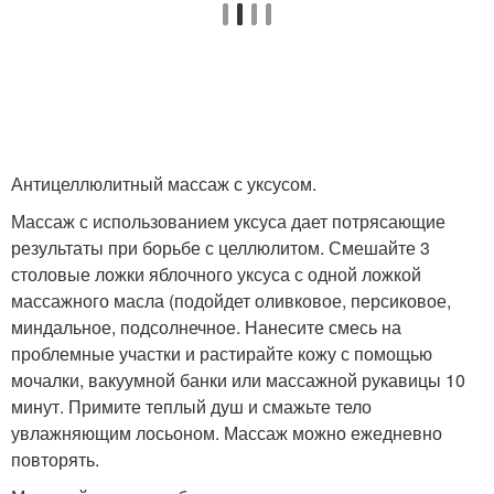
Антицеллюлитный массаж с уксусом.
Массаж с использованием уксуса дает потрясающие
результаты при борьбе с целлюлитом. Смешайте 3
столовые ложки яблочного уксуса с одной ложкой
массажного масла (подойдет оливковое, персиковое,
миндальное, подсолнечное. Нанесите смесь на
проблемные участки и растирайте кожу с помощью
мочалки, вакуумной банки или массажной рукавицы 10
минут. Примите теплый душ и смажьте тело
увлажняющим лосьоном. Массаж можно ежедневно
повторять.