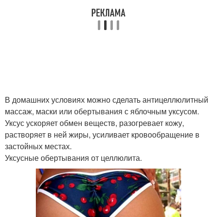
В домашних условиях можно сделать антицеллюлитный
массаж, маски или обертывания с яблочным уксусом.
Уксус ускоряет обмен веществ, разогревает кожу,
растворяет в ней жиры, усиливает кровообращение в
застойных местах.
Уксусные обертывания от целлюлита.