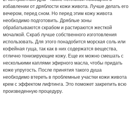
избавлении от дряблости кожи живота. Лучше делать его
вечером, перед сном. Но перед этим кожу живота
необходимо подготовить. Дряблые зоны
обрабатываются скрабом и растираются жесткой
мочалкой. Скраб лучше собственного изготовления
использовать. Для этого понадобится морская соль или
кофейная гуща, так как в них содержатся вещества,
отлично тонизирующие кожу. Еще их можно смешать с
несколькими каплями эфирного масла, чтобы придать
коже упругость. После принятия такого душа
необходимо втереть в проблемные участки кожи живота
крем с эффектом лифтинга. Это поможет закрепить всю
произведенную процедуру.