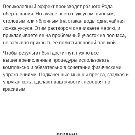
Великолепный эффект производят разного Рода
обертывания. Но лучше всего с уксусом: винным,
столовым или яблочным (на стакан воды одна чайная
ложка уксуса. Этим раствором смачиваете марлю, и
прикладываете ее на проблемный участок на полчаса,
не забывая прикрыть ее полиэтиленовой пленкой.
Чтобы результат был достигнут, нужно все
вышеперечисленные процедуры использовать
комплексно и обязательно в сочетании физическими
упражнениями. Подкаченные мышцы пресса, гладкая и
упругая кожа сделают ваш животик невероятно
красивым!