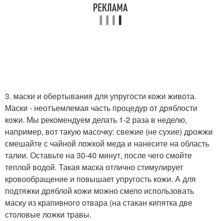
3. маски и обертывания для упругости кожи живота.
Маски - неотъемлемая часть процедур от дряблости
кожи. Мы рекомендуем делать 1-2 раза в неделю,
например, вот такую масочку: свежие (не сухие) дрожжи
смешайте с чайной ложкой меда и нанесите на область
талии. Оставьте на 30-40 минут, после чего смойте
теплой водой. Такая маска отлично стимулирует
кровообращение и повышает упругость кожи. А для
подтяжки дряблой кожи можно смело использовать
маску из крапивного отвара (на стакан кипятка две
столовые ложки травы.