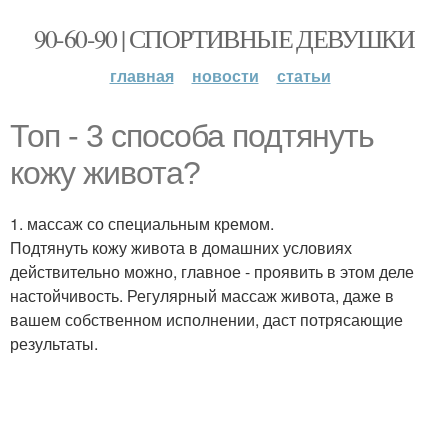
90-60-90 | СПОРТИВНЫЕ ДЕВУШКИ
главная
новости
статьи
Топ - 3 способа подтянуть
кожу живота?
1. массаж со специальным кремом.
Подтянуть кожу живота в домашних условиях
действительно можно, главное - проявить в этом деле
настойчивость. Регулярный массаж живота, даже в
вашем собственном исполнении, даст потрясающие
результаты.