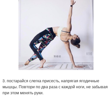
3. постарайся слегка присесть, напрягая ягодичные
мышцы. Повтори по два раза с каждой ноги, не забывая
при этом менять руки.