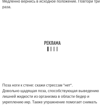
Медленно вернись в исходное положение. Повтори три
раза.
Поза ноги к стене: скажи стрессам "нет".
Довольно щадящая поза, способствующая выведению
лишней жидкости из организма в области бедер и
укреплению икр. Также упражнение помогает снимать