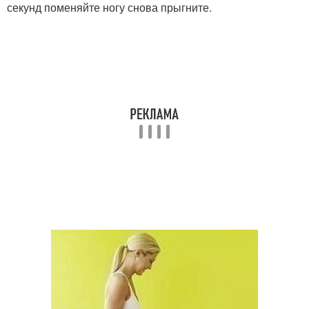
секунд поменяйте ногу снова прыгните.