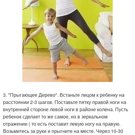
3. "Прыгающее Дерево". Встаньте лицом к ребенку на
расстоянии 2-3 шагов. Поставьте пятку правой ноги на
внутренней стороне левой ноги в районе колена. Пусть
ребенок сделает то же самое, но в зеркальном
отражении ( то есть поставит левую ногу на правую.
Возьмитесь за руки и прыгните на месте. Через 10-30