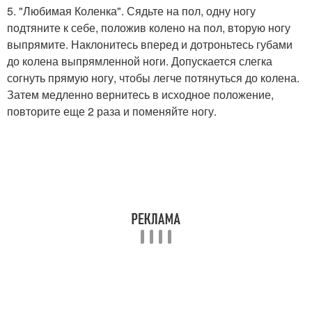
5. "Любимая Коленка". Сядьте на пол, одну ногу
подтяните к себе, положив колено на пол, вторую ногу
выпрямите. Наклонитесь вперед и дотроньтесь губами
до колена выпрямленной ноги. Допускается слегка
согнуть прямую ногу, чтобы легче потянуться до колена.
Затем медленно вернитесь в исходное положение,
повторите еще 2 раза и поменяйте ногу.