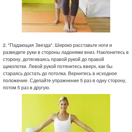
2. "Падающая Звезда". Широко расставьте ноги и
разведите руки в стороны ладонями вниз. Наклонитесь в
сторону, дотягиваясь правой рукой до правой
щиколотки. Левой рукой потянитесь вверх, как бы
стараясь достать до потолка. Вернитесь в исходное
положение. Сделайте упражнение 5 раз в одну сторону,
потом 5 раз в другую.