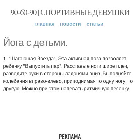
90-60-90 | СПОРТИВНЫЕ ДЕВУШКИ
главная
новости
статьи
Йога с детьми.
1. "Шагающая Звезда". Эта активная поза позволяет
ребенку "Выпустить пар". Расставьте ноги шире плеч,
разведите руки в стороны ладонями вниз. Выполняйте
колебания вправо-влево, приподнимая то одну ногу, то
другую. Можно при этом напевать ритмичную песенку.