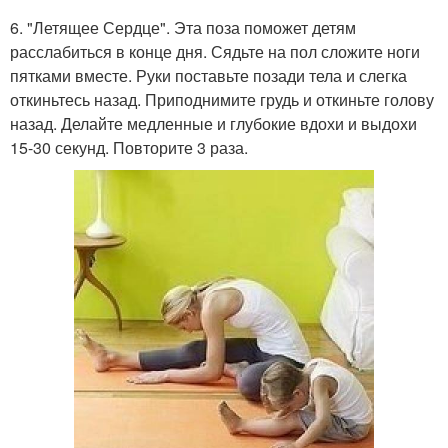
6. "Летящее Сердце". Эта поза поможет детям
расслабиться в конце дня. Сядьте на пол сложите ноги
пятками вместе. Руки поставьте позади тела и слегка
откиньтесь назад. Приподнимите грудь и откиньте голову
назад. Делайте медленные и глубокие вдохи и выдохи
15-30 секунд. Повторите 3 раза.