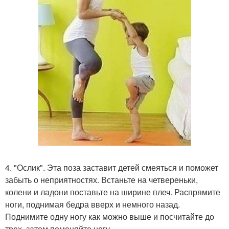
4. "Ослик". Эта поза заставит детей смеяться и поможет
забыть о неприятностях. Встаньте на четвереньки,
колени и ладони поставьте на ширине плеч. Распрямите
ноги, поднимая бедра вверх и немного назад.
Поднимите одну ногу как можно выше и посчитайте до
трех, затем поменяйте ногу.