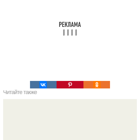
Читайте также