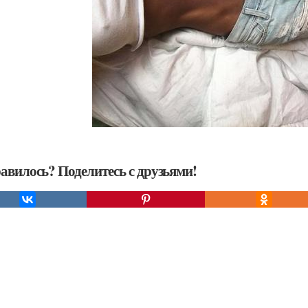
авилось? Поделитесь с друзьями!