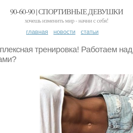
90-60-90 | СПОРТИВНЫЕ ДЕВУШКИ
хочешь изменить мир - начни с себя!
главная
новости
статьи
плексная тренировка! Работаем на
ами?