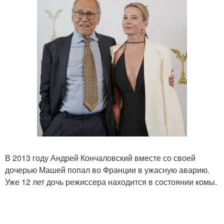
В 2013 году Андрей Кончаловский вместе со своей
дочерью Машей попал во Франции в ужасную аварию.
Уже 12 лет дочь режиссера находится в состоянии комы.