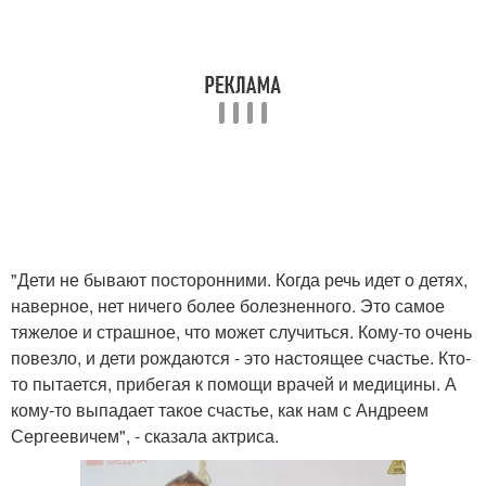
"Дети не бывают посторонними. Когда речь идет о детях,
наверное, нет ничего более болезненного. Это самое
тяжелое и страшное, что может случиться. Кому-то очень
повезло, и дети рождаются - это настоящее счастье. Кто-
то пытается, прибегая к помощи врачей и медицины. А
кому-то выпадает такое счастье, как нам с Андреем
Сергеевичем", - сказала актриса.