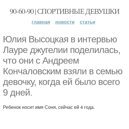
90-60-90 | СПОРТИВНЫЕ ДЕВУШКИ
главная
новости
статьи
Юлия Высоцкая в интервью
Лауре джугелии поделилась,
что они с Андреем
Кончаловским взяли в семью
девочку, когда ей было всего
9 дней.
Ребенок носит имя Соня, сейчас ей 4 года.