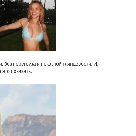
 без перегруза и показной глянцевости. И,
 это показать.