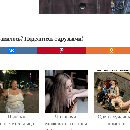
авилось? Поделитесь с друзьями!
Пышная
Что значит
Один случайн
посетительница
ухаживать за собой.
снимок за