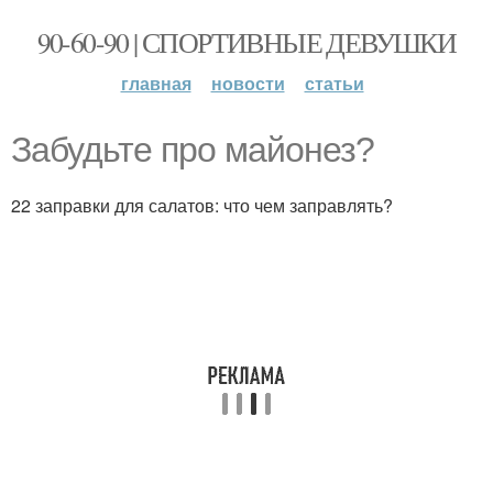
90-60-90 | СПОРТИВНЫЕ ДЕВУШКИ
главная
новости
статьи
Забудьте про майонез?
22 заправки для салатов: что чем заправлять?