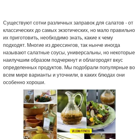
Существуют сотни различных заправок для салатов - от
классических до самых экзотических, но мало правильно
их приготовить, необходимо знать, какие к чему
подходят. Многие из дрессингов, так нынче иногда
называют салатные соусы, универсальны, но некоторые
наилучшим образом подчеркнут и облагородят вкус
определенных продуктов. Мы подобрали популярные во
всем мире варианты и уточнили, в каких блюдах они
особенно хороши.