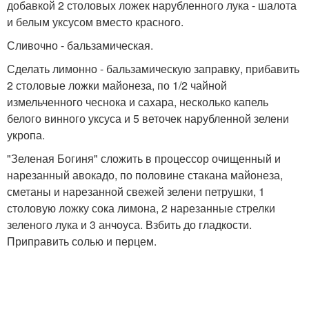
добавкой 2 столовых ложек нарубленного лука - шалота
и белым уксусом вместо красного.
Сливочно - бальзамическая.
Сделать лимонно - бальзамическую заправку, прибавить
2 столовые ложки майонеза, по 1/2 чайной
измельченного чеснока и сахара, несколько капель
белого винного уксуса и 5 веточек нарубленной зелени
укропа.
"Зеленая Богиня" сложить в процессор очищенный и
нарезанный авокадо, по половине стакана майонеза,
сметаны и нарезанной свежей зелени петрушки, 1
столовую ложку сока лимона, 2 нарезанные стрелки
зеленого лука и 3 анчоуса. Взбить до гладкости.
Приправить солью и перцем.