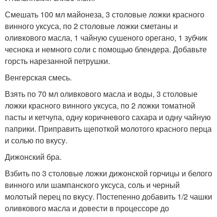
Смешать 100 мл майонеза, 3 столовые ложки красного
винного уксуса, по 2 столовые ложки сметаны и
оливкового масла, 1 чайную сушеного орегано, 1 зубчик
чеснока и немного соли с помощью блендера. Добавьте
горсть нарезанной петрушки.
Венгерская смесь.
Взять по 70 мл оливкового масла и воды, 3 столовые
ложки красного винного уксуса, по 2 ложки томатной
пасты и кетчупа, одну коричневого сахара и одну чайную
паприки. Приправить щепоткой молотого красного перца
и солью по вкусу.
Дижонский бра.
Взбить по 3 столовые ложки дижонской горчицы и белого
винного или шампанского уксуса, соль и черный
молотый перец по вкусу. Постепенно добавить 1/2 чашки
оливкового масла и довести в процессоре до