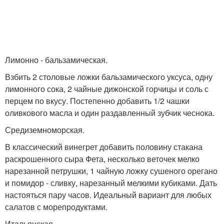
Лимонно - бальзамическая.
Взбить 2 столовые ложки бальзамического уксуса, одну
лимонного сока, 2 чайные дижонской горчицы и соль с
перцем по вкусу. Постепенно добавить 1/2 чашки
оливкового масла и один раздавленный зубчик чеснока.
Средиземноморская.
В классический винегрет добавить половину стакана
раскрошенного сыра Фета, несколько веточек мелко
нарезанной петрушки, 1 чайную ложку сушеного орегано
и помидор - сливку, нарезанный мелкими кубиками. Дать
настояться пару часов. Идеальный вариант для любых
салатов с морепродуктами.
Итальянская.