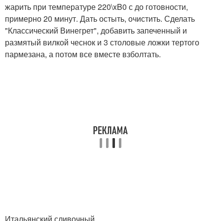
жарить при температуре 220\xB0 с до готовности,
примерно 20 минут. Дать остыть, очистить. Сделать
"Классический Винегрет", добавить запеченный и
размятый вилкой чеснок и 3 столовые ложки тертого
пармезана, а потом все вместе взболтать.
Итальянский сливочный.