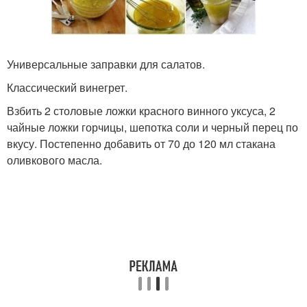
Универсальные заправки для салатов.
Классический винегрет.
Взбить 2 столовые ложки красного винного уксуса, 2
чайные ложки горчицы, шепотка соли и черный перец по
вкусу. Постепенно добавить от 70 до 120 мл стакана
оливкового масла.