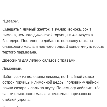
"Цезарь".
Смешать 1 яичный желток, 1 зубчик чеснока, сок 1
лимона, немного дижонской горчицы и 4 анчоуса в
блендере. Постепенно добавить половину стакана
оливкового масла и немного воды. В конце кинуть горсть
тертого пармезана.
Дрессинги для летних салатов с травами.
Лимонный.
Взбить сок из половины лимона, по 1 чайной ложке
острой горчицы и лимонной цедры, половинку чайной
ложки сахара и соль по вкусу. Понемногу добавить 1/2
чашки оливкового масла и несколько нарезанных
стеблей укропа.