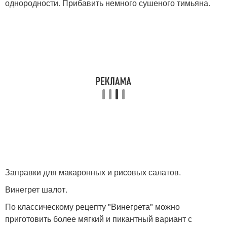
однородности. Прибавить немного сушеного тимьяна.
Заправки для макаронных и рисовых салатов.
Винегрет шалот.
По классическому рецепту "Винегрета" можно
приготовить более мягкий и пикантный вариант с