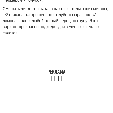
Смешать четверть стакана пахты и столько же сметаны,
1/2 стакана раскрошенного голубого сыра, сок 1/2
лимона, соль и любой острый перец по вкусу. Этот
вариант прекрасно подходит для зеленых и теплых
салатов.