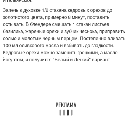
Запечь в духовке 1/2 стакана кедровых орехов до
золотистого цвета, примерно 8 минут, поставить
остывать. В блендере смешать 1 стакан листьев
базилика, жареные орехи и зубчик чеснока, приправить
солью и молотым черным перцем. Постепенно вливать
100 мл оливкового масла и взбивать до гладкости.
Кедровые орехи можно заменить грецкими, а масло -
йогуртом, и получится "Белый и Легкий" вариант.