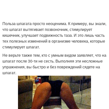
Польза шпагата просто неоценима. К примеру, вы знали,
что шпагат вытягивает позвоночник, стимулирует
кишечник, улучшает подвижность таза. И это лишь часть
тех полезных изменений в организме человека, которые
стимулирует шпагат.
Не верьте также тем, кто с умным видом заявляет, что на
шпагат после 30-ти не сесть. Выполняя эти несложные
упражнения, вы быстро и без повреждений сядете на
шпагат.