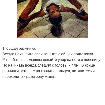
1. общая разминка.
Всегда начинайте свои занятия с общей подготовки.
Разрабатывая мышцы делайте упор на ноги и поясницу.
Но начинать всегда следует с головы и плеч. В конце
разминки встаньте на кончики пальцев, потянитесь и
переходите к разогреву мышц.