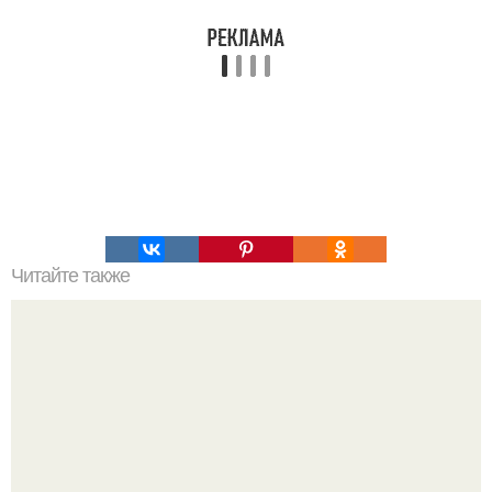
Читайте также
Самое эффективное упражнение "Планка".