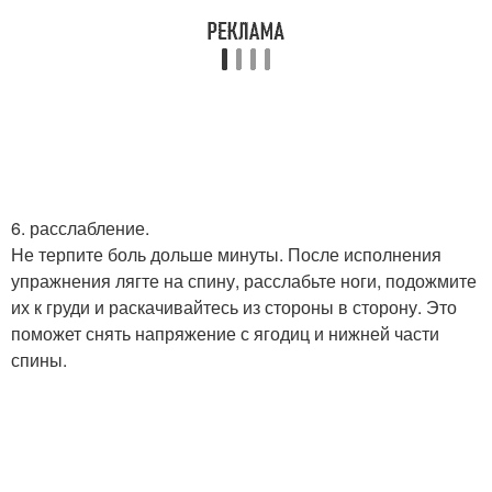
6. расслабление.
Не терпите боль дольше минуты. После исполнения
упражнения лягте на спину, расслабьте ноги, подожмите
их к груди и раскачивайтесь из стороны в сторону. Это
поможет снять напряжение с ягодиц и нижней части
спины.