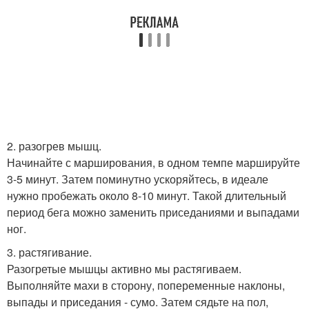
2. разогрев мышц.
Начинайте с марширования, в одном темпе маршируйте
3-5 минут. Затем поминутно ускоряйтесь, в идеале
нужно пробежать около 8-10 минут. Такой длительный
период бега можно заменить приседаниями и выпадами
ног.
3. растягивание.
Разогретые мышцы активно мы растягиваем.
Выполняйте махи в сторону, попеременные наклоны,
выпады и приседания - сумо. Затем сядьте на пол,