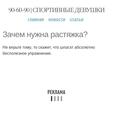
90-60-90 | СПОРТИВНЫЕ ДЕВУШКИ
главная
новости
статьи
Зачем нужна растяжка?
Не верьте тому, то скажет, что шпагат абсолютно
бесполезное упражнение.