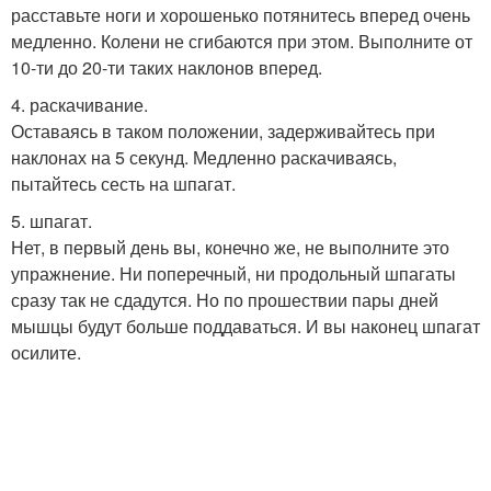
расставьте ноги и хорошенько потянитесь вперед очень
медленно. Колени не сгибаются при этом. Выполните от
10-ти до 20-ти таких наклонов вперед.
4. раскачивание.
Оставаясь в таком положении, задерживайтесь при
наклонах на 5 секунд. Медленно раскачиваясь,
пытайтесь сесть на шпагат.
5. шпагат.
Нет, в первый день вы, конечно же, не выполните это
упражнение. Ни поперечный, ни продольный шпагаты
сразу так не сдадутся. Но по прошествии пары дней
мышцы будут больше поддаваться. И вы наконец шпагат
осилите.