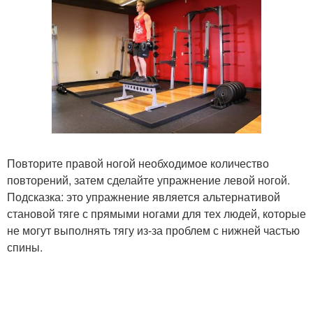
Повторите правой ногой необходимое количество
повторений, затем сделайте упражнение левой ногой.
Подсказка: это упражнение является альтернативой
становой тяге с прямыми ногами для тех людей, которые
не могут выполнять тягу из-за проблем с нижней частью
спины.