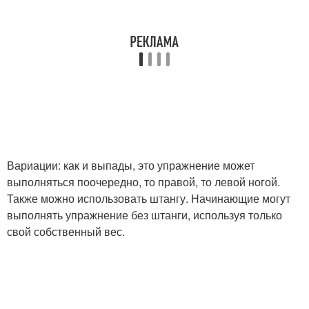
Вариации: как и выпады, это упражнение может
выполняться поочередно, то правой, то левой ногой.
Также можно использовать штангу. Начинающие могут
выполнять упражнение без штанги, используя только
свой собственный вес.