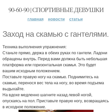
90-60-90 | СПОРТИВНЫЕ ДЕВУШКИ
главная
новости
статьи
Заход на скамью с гантелями.
Техника выполнения упражнения:
Станьте прямо, держа в обеих руках по гантели. Ладони
обращены внутрь. Перед вами должна быть небольшая
платформа или горизонтальная скамья. Это будет
вашим исходным положением.
Поставьте правую ногу на скамью. Поднимитесь на
скамью, перенося вес тела на ногу, во время подъема
выдыхайте.
На вдохе медленно шагните назад левой ногой,
опускаясь на пол. Приставьте правую ногу, возвращаясь
в исходное положение.