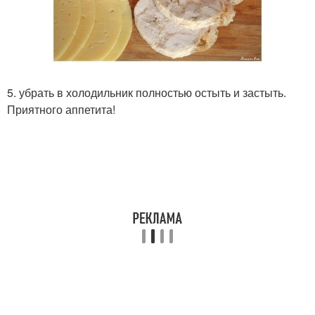
5. убрать в холодильник полностью остыть и застыть.
Приятного аппетита!