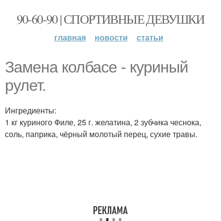
90-60-90 | СПОРТИВНЫЕ ДЕВУШКИ
главная
новости
статьи
Замена колбасе - куриный
рулет.
Ингредиенты:
1 кг куриного Филе, 25 г. желатина, 2 зубчика чеснока,
соль, паприка, чёрный молотый перец, сухие травы.