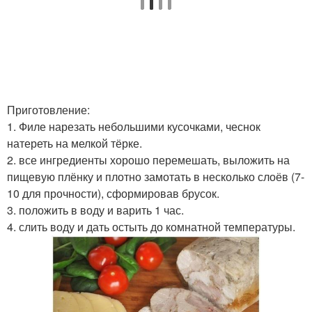
Приготовление:
1. Филе нарезать небольшими кусочками, чеснок
натереть на мелкой тёрке.
2. все ингредиенты хорошо перемешать, выложить на
пищевую плёнку и плотно замотать в несколько слоёв (7-
10 для прочности), сформировав брусок.
3. положить в воду и варить 1 час.
4. слить воду и дать остыть до комнатной температуры.