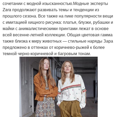
сочетании с модной изысканностью.Модные эксперты
Zara продолжают развивать темы и тенденции из
прошлого сезона. Все также на пике популярности вещи
с имитацией хищного рисунка: платья, блузки, рубашки и
майки с анималистическими принтами лежат в основе
всей весенне-летней коллекции. Общая цветовая гамма
также близка к миру животных — стильные наряды Зара
предложено в оттенках от коричнево-рыжей к более
темной черно-коричневой и багровым тонам.