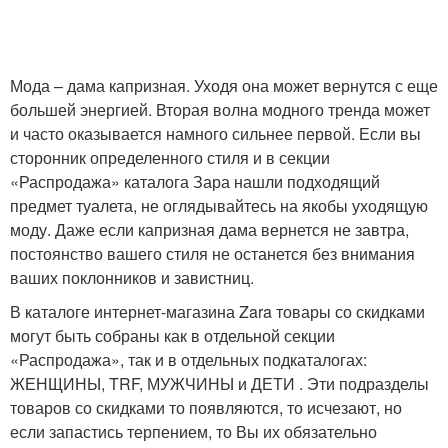
Мода – дама капризная. Уходя она может вернутся с еще
большей энергией. Вторая волна модного тренда может
и часто оказывается намного сильнее первой. Если вы
сторонник определенного стиля и в секции
«Распродажа» каталога Зара нашли подходящий
предмет туалета, не оглядывайтесь на якобы уходящую
моду. Даже если капризная дама вернется не завтра,
постоянство вашего стиля не останется без внимания
ваших поклонников и завистниц.
В каталоге интернет-магазина Zara товары со скидками
могут быть собраны как в отдельной секции
«Распродажа», так и в отдельных подкаталогах:
ЖЕНЩИНЫ, TRF, МУЖЧИНЫ и ДЕТИ . Эти подразделы
товаров со скидками то появляются, то исчезают, но
если запастись терпением, то Вы их обязательно