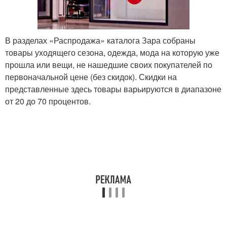
В разделах «Распродажа» каталога Зара собраны
товары уходящего сезона, одежда, мода на которую уже
прошла или вещи, не нашедшие своих покупателей по
первоначальной цене (без скидок). Скидки на
представленные здесь товары варьируются в диапазоне
от 20 до 70 процентов.