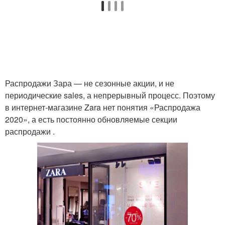
Распродажи Зара — не сезонные акции, и не
периодические sales, а непрерывный процесс. Поэтому
в интернет-магазине Zara нет понятия «Распродажа
2020», а есть постоянно обновляемые секции
распродажи .