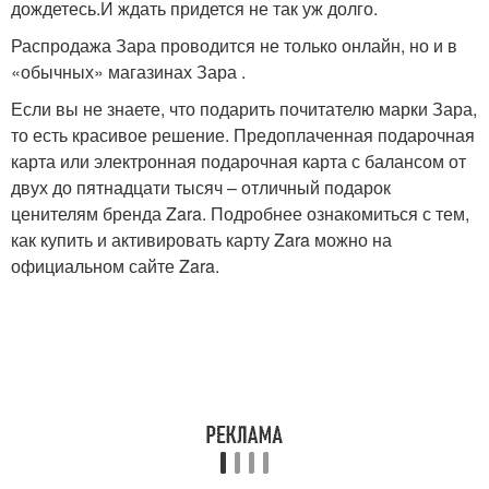
дождетесь.И ждать придется не так уж долго.
Распродажа Зара проводится не только онлайн, но и в
«обычных» магазинах Зара .
Если вы не знаете, что подарить почитателю марки Зара,
то есть красивое решение. Предоплаченная подарочная
карта или электронная подарочная карта с балансом от
двух до пятнадцати тысяч – отличный подарок
ценителям бренда Zara. Подробнее ознакомиться с тем,
как купить и активировать карту Zara можно на
официальном сайте Zara.