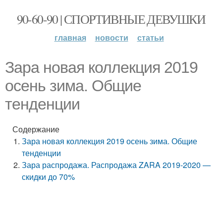
90-60-90 | СПОРТИВНЫЕ ДЕВУШКИ
главная
новости
статьи
Зара новая коллекция 2019
осень зима. Общие
тенденции
Содержание
Зара новая коллекция 2019 осень зима. Общие
тенденции
Зара распродажа. Распродажа ZARA 2019-2020 —
скидки до 70%