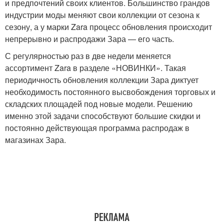
и предпочтений своих клиентов. Большинство грандов
индустрии моды меняют свои коллекции от сезона к
сезону, а у марки Zara процесс обновления происходит
непрерывно и распродажи Зара — его часть.
С регулярностью раз в две недели меняется
ассортимент Zara в разделе «НОВИНКИ». Такая
периодичность обновления коллекции Зара диктует
необходимость постоянного высвобождения торговых и
складских площадей под новые модели. Решению
именно этой задачи способствуют большие скидки и
постоянно действующая программа распродаж в
магазинах Зара.