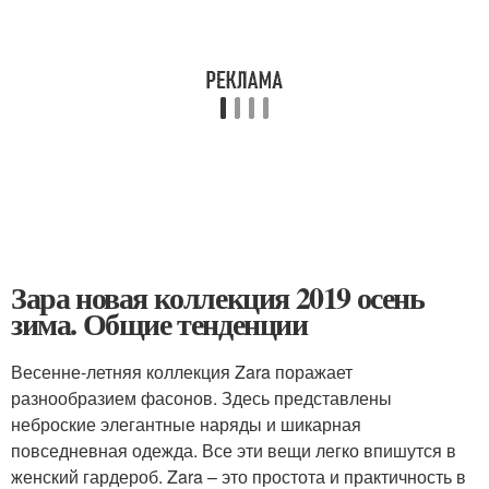
Зара новая коллекция 2019 осень
зима. Общие тенденции
Весенне-летняя коллекция Zara поражает
разнообразием фасонов. Здесь представлены
неброские элегантные наряды и шикарная
повседневная одежда. Все эти вещи легко впишутся в
женский гардероб. Zara – это простота и практичность в