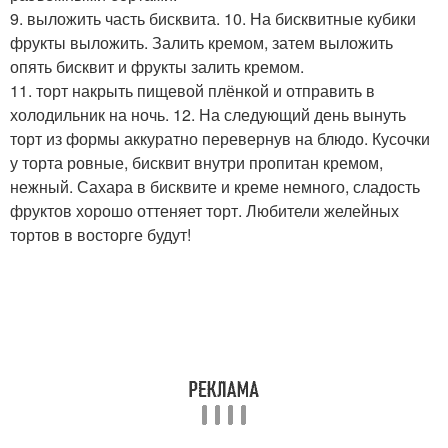
9. выложить часть бисквита. 10. На бисквитные кубики
фрукты выложить. Залить кремом, затем выложить
опять бисквит и фрукты залить кремом.
11. торт накрыть пищевой плёнкой и отправить в
холодильник на ночь. 12. На следующий день вынуть
торт из формы аккуратно перевернув на блюдо. Кусочки
у торта ровные, бисквит внутри пропитан кремом,
нежный. Сахара в бисквите и креме немного, сладость
фруктов хорошо оттеняет торт. Любители желейных
тортов в восторге будут!