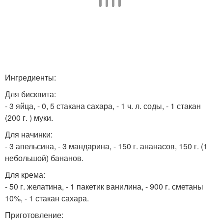
Ингредиенты:
Для бисквита:
- 3 яйца, - 0, 5 стакана сахара, - 1 ч. л. соды, - 1 стакан
(200 г. ) муки.
Для начинки:
- 3 апельсина, - 3 мандарина, - 150 г. ананасов, 150 г. (1
небольшой) бананов.
Для крема:
- 50 г. желатина, - 1 пакетик ванилина, - 900 г. сметаны
10%, - 1 стакан сахара.
Приготовление: