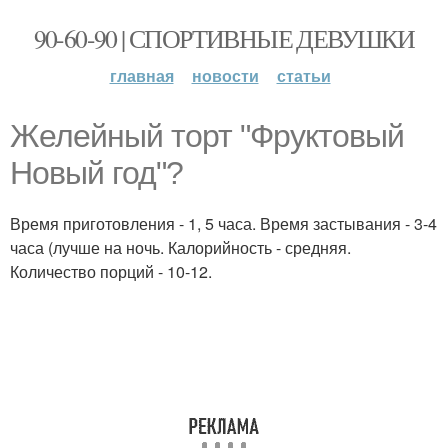
90-60-90 | СПОРТИВНЫЕ ДЕВУШКИ
главная
новости
статьи
Желейный торт "Фруктовый
Новый год"?
Время приготовления - 1, 5 часа. Время застывания - 3-4
часа (лучше на ночь. Калорийность - средняя.
Количество порций - 10-12.