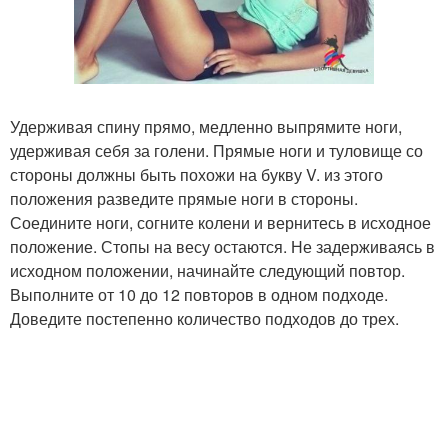
Удерживая спину прямо, медленно выпрямите ноги,
удерживая себя за голени. Прямые ноги и туловище со
стороны должны быть похожи на букву V. из этого
положения разведите прямые ноги в стороны.
Соедините ноги, согните колени и вернитесь в исходное
положение. Стопы на весу остаются. Не задерживаясь в
исходном положении, начинайте следующий повтор.
Выполните от 10 до 12 повторов в одном подходе.
Доведите постепенно количество подходов до трех.