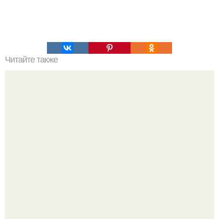
Читайте также
Правильное меню на неделю.