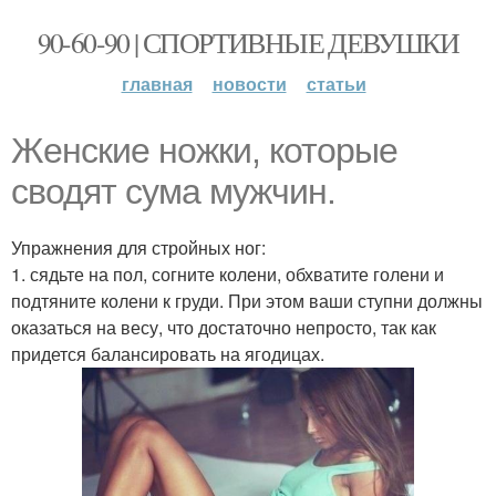
90-60-90 | СПОРТИВНЫЕ ДЕВУШКИ
главная
новости
статьи
Женские ножки, которые
сводят сума мужчин.
Упражнения для стройных ног:
1. сядьте на пол, согните колени, обхватите голени и
подтяните колени к груди. При этом ваши ступни должны
оказаться на весу, что достаточно непросто, так как
придется балансировать на ягодицах.