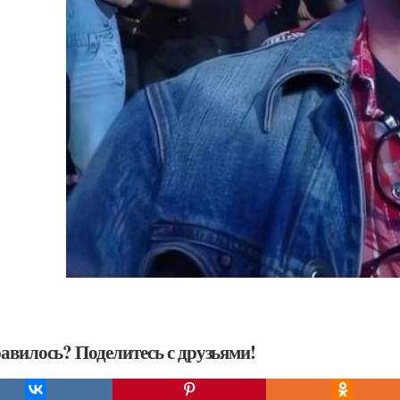
авилось? Поделитесь с друзьями!