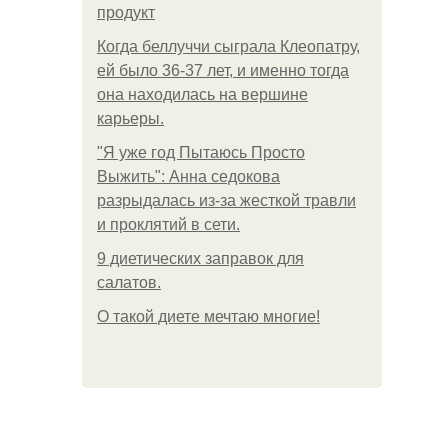
продукт
Когда беллуччи сыграла Клеопатру,
ей было 36-37 лет, и именно тогда
она находилась на вершине
карьеры.
"Я уже год Пытаюсь Просто
Выжить": Анна седокова
разрыдалась из-за жесткой травли
и проклятий в сети.
9 диетических заправок для
салатов.
О такой диете мечтаю многие!