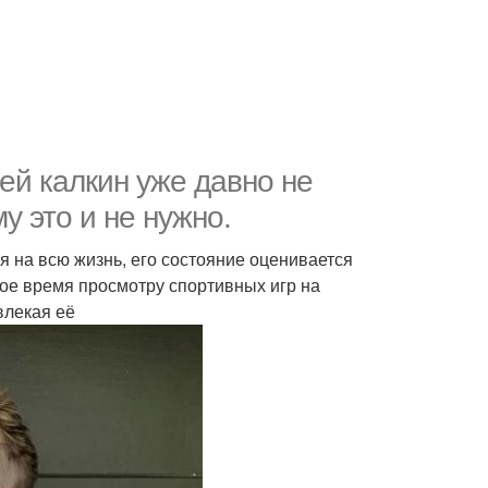
ей калкин уже давно не
у это и не нужно.
я на всю жизнь, его состояние оценивается
ое время просмотру спортивных игр на
влекая её