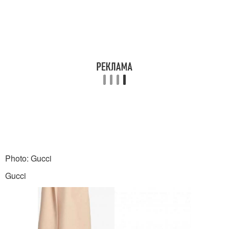
Photo: Gucci
Gucci