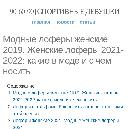
90-60-90 | СПОРТИВНЫЕ ДЕВУШКИ
главная
новости
статьи
Модные лоферы женские
2019. Женские лоферы 2021-
2022: какие в моде и с чем
носить
Содержание
Модные лоферы женские 2019. Женские лоферы
2021-2022: какие в моде и с чем носить
Лоферы с гольфами. Как носить лоферы с носками
этой осенью
Лоферы женские 2021. Модные женские лоферы
2021