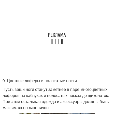
9. Цветные лоферы и полосатые носки
Пусть ваши ноги станут заметнее в паре многоцветных
лоферов на каблуках и полосатых носках до щиколоток.
При этом остальная одежда и аксессуары должны быть
максимально лаконичны.