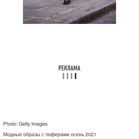
Photo: Getty Images
Модные образы с лоферами осень 2021