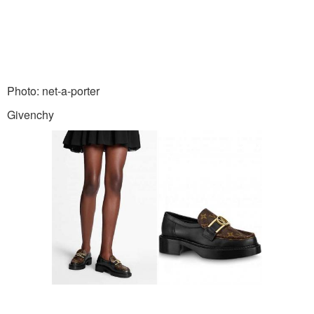
Photo: net-a-porter
Givenchy