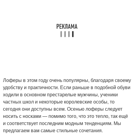
Лоферы в этом году очень популярны, благодаря своему
удобству и практичности. Если раньше в подобной обуви
ходили в основном престарелые мужчины, ученики
частных школ и некоторые королевские особы, то
сегодня они доступны всем. Осенью лоферы следует
носить с носками — помимо того, что это тепло, так ещё
и соответствует последним модным тенденциям. Мы
предлагаем вам самые стильные сочетания.