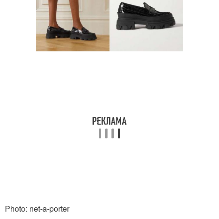
Photo: net-a-porter