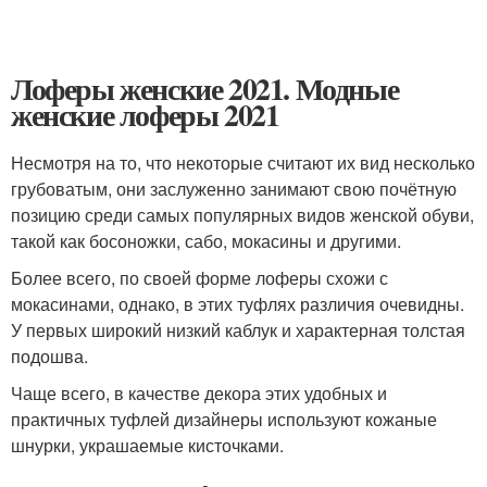
Лоферы женские 2021. Модные
женские лоферы 2021
Несмотря на то, что некоторые считают их вид несколько
грубоватым, они заслуженно занимают свою почётную
позицию среди самых популярных видов женской обуви,
такой как босоножки, сабо, мокасины и другими.
Более всего, по своей форме лоферы схожи с
мокасинами, однако, в этих туфлях различия очевидны.
У первых широкий низкий каблук и характерная толстая
подошва.
Чаще всего, в качестве декора этих удобных и
практичных туфлей дизайнеры используют кожаные
шнурки, украшаемые кисточками.