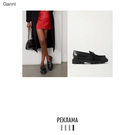
Ganni