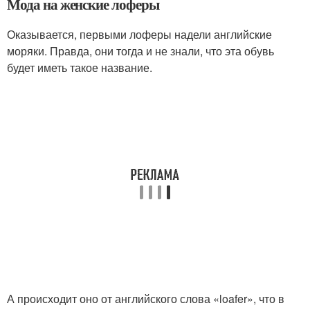
Мода на женские лоферы
Оказывается, первыми лоферы надели английские
моряки. Правда, они тогда и не знали, что эта обувь
будет иметь такое название.
А происходит оно от английского слова «loafer», что в