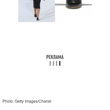
Photo: Getty Images/Chanel