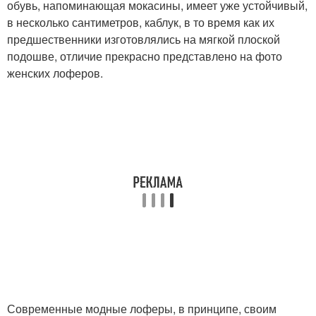
обувь, напоминающая мокасины, имеет уже устойчивый,
в несколько сантиметров, каблук, в то время как их
предшественники изготовлялись на мягкой плоской
подошве, отличие прекрасно представлено на фото
женских лоферов.
Современные модные лоферы, в принципе, своим