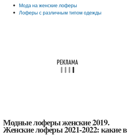
Мода на женские лоферы
Лоферы с различным типом одежды
Модные лоферы женские 2019.
Женские лоферы 2021-2022: какие в