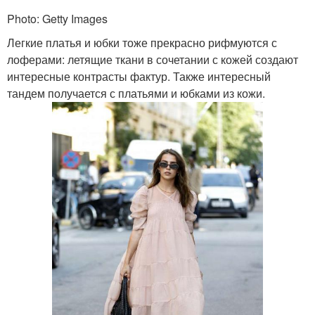
Photo: Getty Images
Легкие платья и юбки тоже прекрасно рифмуются с
лоферами: летящие ткани в сочетании с кожей создают
интересные контрасты фактур. Также интересный
тандем получается с платьями и юбками из кожи.