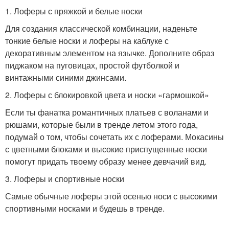
1. Лоферы с пряжкой и белые носки
Для создания классической комбинации, наденьте
тонкие белые носки и лоферы на каблуке с
декоративным элементом на язычке. Дополните образ
пиджаком на пуговицах, простой футболкой и
винтажными синими джинсами.
2. Лоферы с блокировкой цвета и носки «гармошкой»
Если ты фанатка романтичных платьев с воланами и
рюшами, которые были в тренде летом этого года,
подумай о том, чтобы сочетать их с лоферами. Мокасины
с цветными блоками и высокие приспущенные носки
помогут придать твоему образу менее девчачий вид.
3. Лоферы и спортивные носки
Самые обычные лоферы этой осенью носи с высокими
спортивными носками и будешь в тренде.