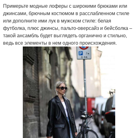
Примерьте модные лоферы с широкими брюками или
джинсами, брючным костюмом в расслабленном стиле
или дополните ими лук в мужском стиле: белая
футболка, плюс джинсы, пальто-оверсайз и бейсболка –
такой ансамбль будет выглядеть органично и стильно,
ведь все элементы в нем одного происхождения.