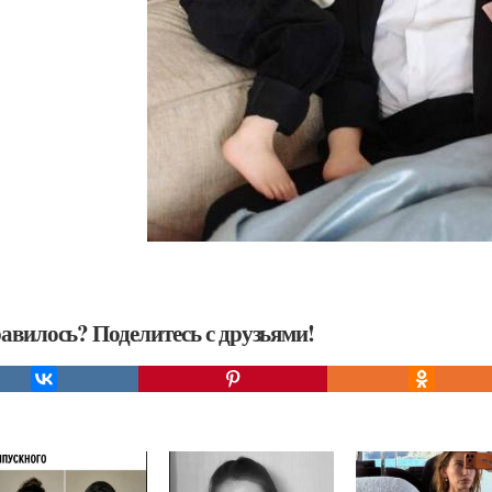
авилось? Поделитесь с друзьями!