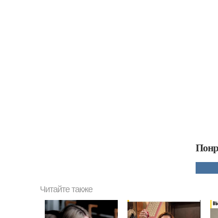
Понр
Читайте также