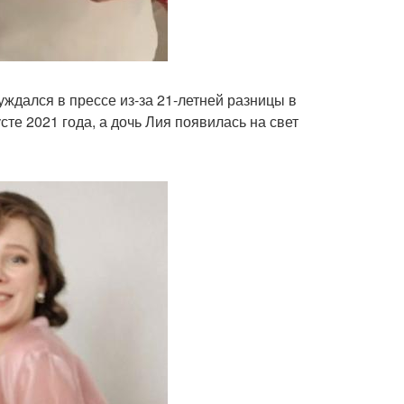
ждался в прессе из-за 21-летней разницы в
сте 2021 года, а дочь Лия появилась на свет