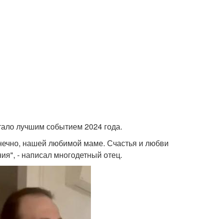
тало лучшим событием 2024 года.
конечно, нашей любимой маме. Счастья и любви
ия", - написал многодетный отец.