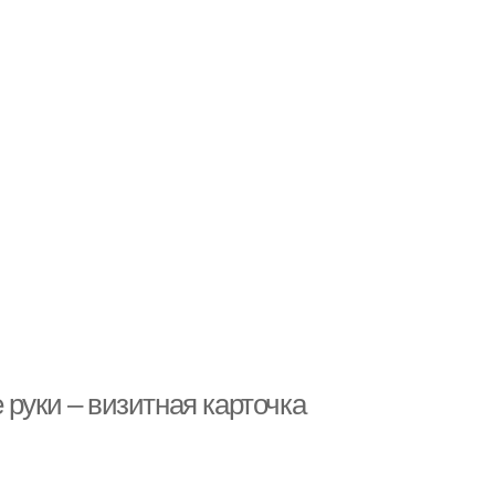
 руки – визитная карточка