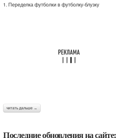
1. Переделка футболки в футболку-блузку
читать дальше →
Последние обновления на сайте: