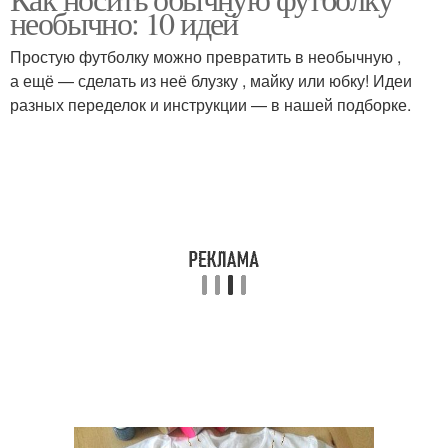
необычно: 10 идей
Простую футболку можно превратить в необычную ,
а ещё — сделать из неё блузку , майку или юбку! Идеи
разных переделок и инструкции — в нашей подборке.