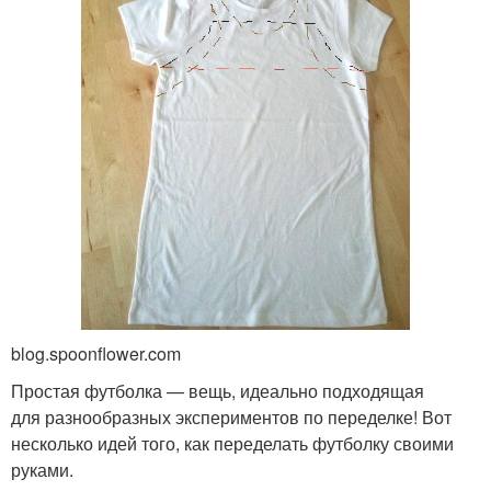
blog.spoonflower.com
Простая футболка — вещь, идеально подходящая
для разнообразных экспериментов по переделке! Вот
несколько идей того, как переделать футболку своими
руками.