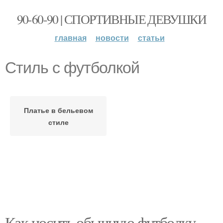
90-60-90 | СПОРТИВНЫЕ ДЕВУШКИ
главная
новости
статьи
Стиль с футболкой
Платье в бельевом
стиле
Как носить обычную футболку