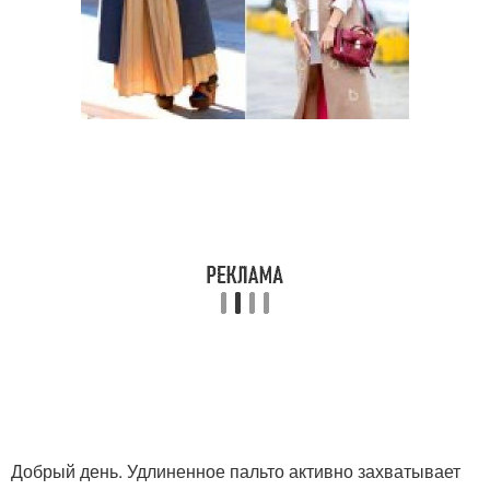
Добрый день. Удлиненное пальто активно захватывает