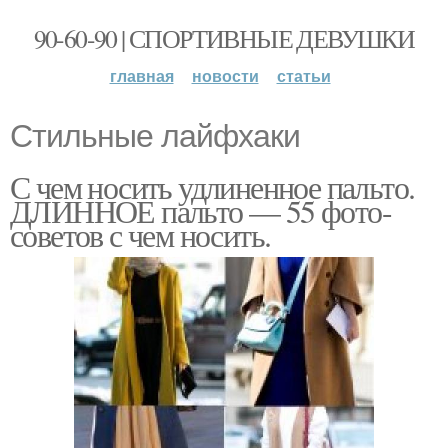
90-60-90 | СПОРТИВНЫЕ ДЕВУШКИ
главная
новости
статьи
Стильные лайфхаки
С чем носить удлиненное пальто.
ДЛИННОЕ пальто — 55 фото-
советов с чем носить.