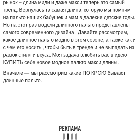
рынок – длина миди и даже макси теперь это самый
тренд. Вернулась та самая длина, которую мы помним
на пальто наших бабушек и мам в далекие детские годы.
Но на этот раз модели длинного пальто представлены
самого современного дизайна . Давайте рассмотрим,
какое длинное пальто модно в этом сезоне, а также как и
с чем его носить , чтобы быть в тренде и не выпадать из
рамок стиля и вкуса. Моя задача влюбить вас в идею
КУПИТЬ себе новое модное пальто макси длины.
Вначале — мы рассмотрим какие ПО КРОЮ бывают
длинные пальто.