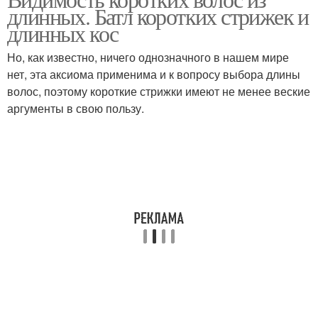
длинных. Батл коротких стрижек и
длинных кос
Но, как известно, ничего однозначного в нашем мире
нет, эта аксиома применима и к вопросу выбора длины
волос, поэтому короткие стрижки имеют не менее веские
аргументы в свою пользу.