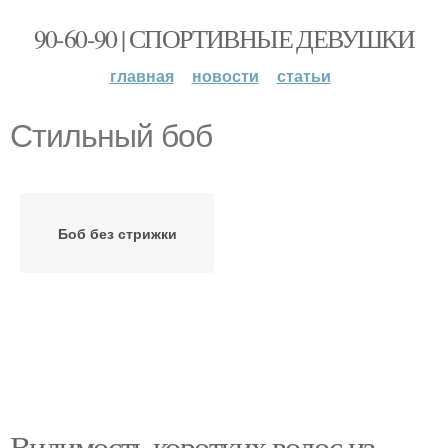
90-60-90 | СПОРТИВНЫЕ ДЕВУШКИ
главная
новости
статьи
Стильный боб
Боб без стрижки
Видимость коротких волос из