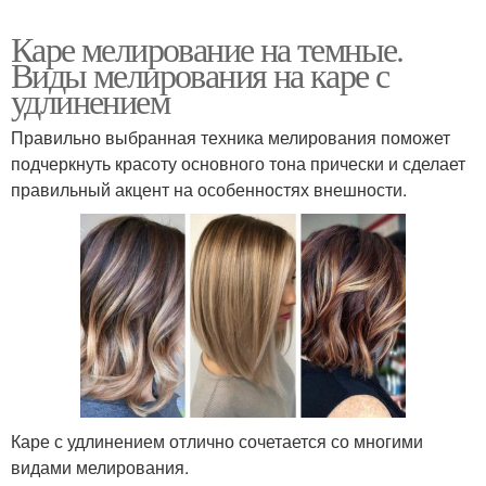
Каре мелирование на темные.
Виды мелирования на каре с
удлинением
Правильно выбранная техника мелирования поможет
подчеркнуть красоту основного тона прически и сделает
правильный акцент на особенностях внешности.
Каре с удлинением отлично сочетается со многими
видами мелирования.