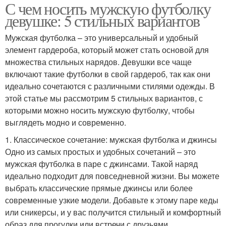
С чем носить мужскую футболку
девушке: 5 стильных вариантов
Мужская футболка – это универсальный и удобный
элемент гардероба, который может стать основой для
множества стильных нарядов. Девушки все чаще
включают такие футболки в свой гардероб, так как они
идеально сочетаются с различными стилями одежды. В
этой статье мы рассмотрим 5 стильных вариантов, с
которыми можно носить мужскую футболку, чтобы
выглядеть модно и современно.
1. Классическое сочетание: мужская футболка и джинсы
Одно из самых простых и удобных сочетаний – это
мужская футболка в паре с джинсами. Такой наряд
идеально подходит для повседневной жизни. Вы можете
выбрать классические прямые джинсы или более
современные узкие модели. Добавьте к этому паре кеды
или сникерсы, и у вас получится стильный и комфортный
образ для прогулки или встречи с друзьями.