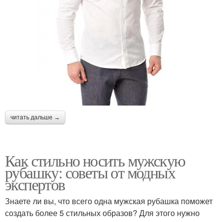
читать дальше →
Как стильно носить мужскую
рубашку: советы от модных
экспертов
Знаете ли вы, что всего одна мужская рубашка поможет
создать более 5 стильных образов? Для этого нужно