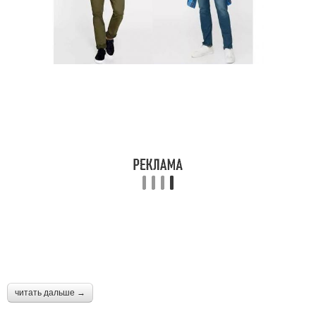
читать дальше →