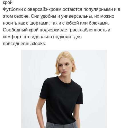
крой
Футболки с оверсайз-кроем остаются популярными и в
этом сезоне. Они удобны и универсальны, их можно
носить как с шортами, так и с юбкой или брюками.
Свободный крой подчеркивает расслабленность и
комфорт, что идеально подходит для
повседневныхlooks.