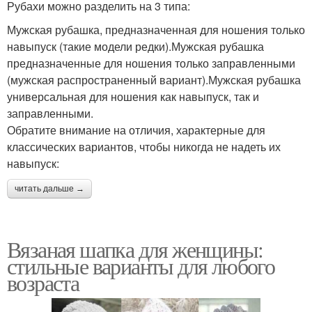
Рубахи можно разделить на 3 типа:
Мужская рубашка, предназначенная для ношения только
навыпуск (такие модели редки).Мужская рубашка
предназначенные для ношения только заправленными
(мужская распространенный вариант).Мужская рубашка
универсальная для ношения как навыпуск, так и
заправленными.
Обратите внимание на отличия, характерные для
классических вариантов, чтобы никогда не надеть их
навыпуск:
читать дальше →
Вязаная шапка для женщины:
стильные варианты для любого
возраста