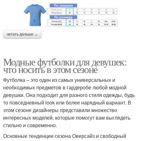
читать дальше →
Модные футболки для девушек:
что носить в этом сезоне
Футболка – это один из самых универсальных и
необходимых предметов в гардеробе любой модной
девушки. Она подходит для разного стиля одежды, будь
то повседневный look или более нарядный вариант. В
этом сезоне дизайнеры представили множество
интересных моделей, которые помогут вам выглядеть
стильно и современно.
Основные тенденции сезона Оверсайз и свободный