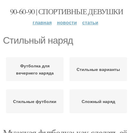
90-60-90 | СПОРТИВНЫЕ ДЕВУШКИ
главная
новости
статьи
Стильный наряд
Футболка для
Стильные варианты
вечернего наряда
Стильные футболки
Сложный наряд
Мужская футболка: как сделать её