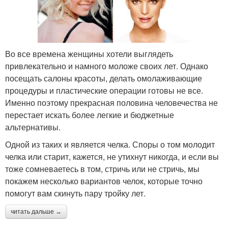
Во все времена женщины хотели выглядеть
привлекательно и намного моложе своих лет. Однако
посещать салоны красоты, делать омолаживающие
процедуры и пластические операции готовы не все.
Именно поэтому прекрасная половина человечества не
перестает искать более легкие и бюджетные
альтернативы.
Одной из таких и является челка. Споры о том молодит
челка или старит, кажется, не утихнут никогда, и если вы
тоже сомневаетесь в том, стричь или не стричь, мы
покажем несколько вариантов челок, которые точно
помогут вам скинуть пару тройку лет.
читать дальше →