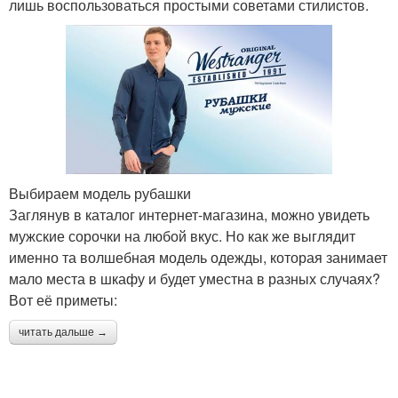
лишь воспользоваться простыми советами стилистов.
Выбираем модель рубашки
Заглянув в каталог интернет-магазина, можно увидеть
мужские сорочки на любой вкус. Но как же выглядит
именно та волшебная модель одежды, которая занимает
мало места в шкафу и будет уместна в разных случаях?
Вот её приметы:
читать дальше →