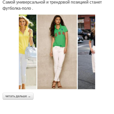
Самой универсальной и трендовой позицией станет
футболка‑поло .
читать дальше →