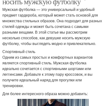
носить мужскую футболку
Мужская футболка — это универсальный и удобный
предмет гардероба, который может стать основой для
множества стильных образов. Она подходит для разных
стилей одежды и может быть сочетана с самыми
разными вещами. В этой статье мы рассмотрим
несколько способов, как девушке носить мужскую
футболку, чтобы выглядеть модно и привлекательно.
Спортивный стиль
Одним из самых простых и комфортных вариантов
является спортивный стиль. Мужская футболка
идеально сочетается с спортивными шортами или
леггинсами. Добавьте к этому пару кроссовок, и вы
получите идеальный наряд для прогулки или
тренировки.
Для более интересного образа можно добавить: