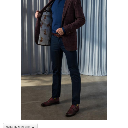
читать дальше →