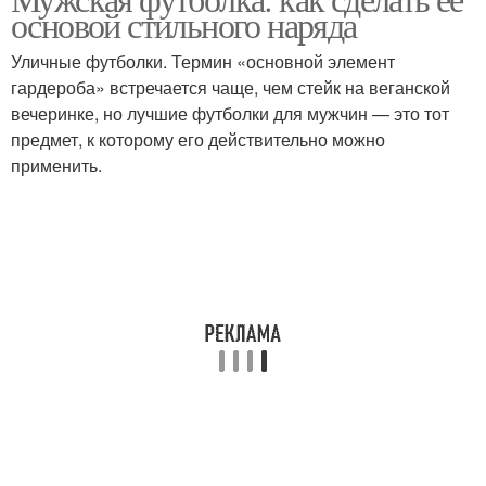
основой стильного наряда
Уличные футболки. Термин «основной элемент
гардероба» встречается чаще, чем стейк на веганской
вечеринке, но лучшие футболки для мужчин — это тот
предмет, к которому его действительно можно
применить.