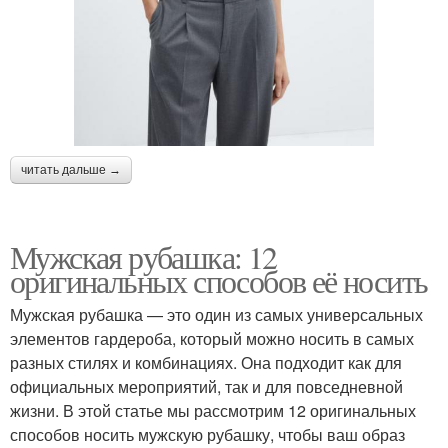
читать дальше →
Мужская рубашка: 12
оригинальных способов её носить
Мужская рубашка — это один из самых универсальных
элементов гардероба, который можно носить в самых
разных стилях и комбинациях. Она подходит как для
официальных мероприятий, так и для повседневной
жизни. В этой статье мы рассмотрим 12 оригинальных
способов носить мужскую рубашку, чтобы ваш образ