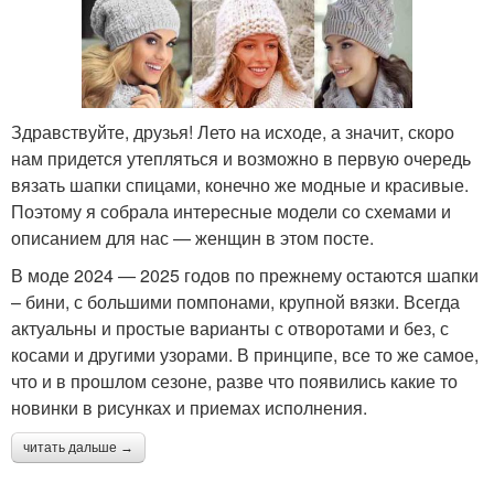
Здравствуйте, друзья! Лето на исходе, а значит, скоро
нам придется утепляться и возможно в первую очередь
вязать шапки спицами, конечно же модные и красивые.
Поэтому я собрала интересные модели со схемами и
описанием для нас — женщин в этом посте.
В моде 2024 — 2025 годов по прежнему остаются шапки
– бини, с большими помпонами, крупной вязки. Всегда
актуальны и простые варианты с отворотами и без, с
косами и другими узорами. В принципе, все то же самое,
что и в прошлом сезоне, разве что появились какие то
новинки в рисунках и приемах исполнения.
читать дальше →