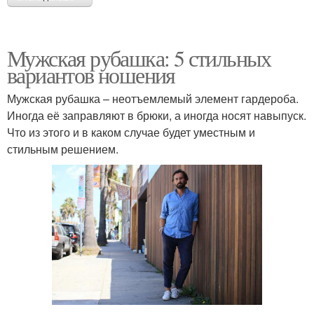
Мужская рубашка: 5 стильных
вариантов ношения
Мужская рубашка – неотъемлемый элемент гардероба.
Иногда её заправляют в брюки, а иногда носят навыпуск.
Что из этого и в каком случае будет уместным и
стильным решением.