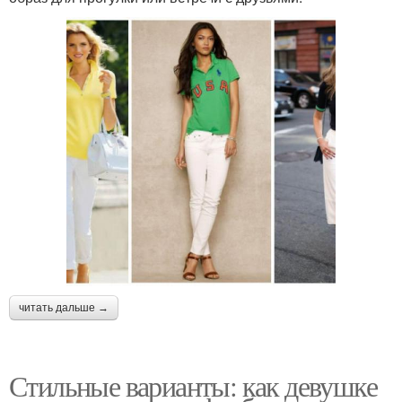
читать дальше →
Стильные варианты: как девушке