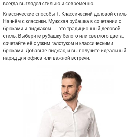
всегда выглядел стильно и современно.
Классические способы 1. Классический деловой стиль
Начнём с классики. Мужская рубашка в сочетании с
брюками и пиджаком — это традиционный деловой
стиль. Выберите рубашку белого или светлого цвета,
сочетайте её с узким галстуком и классическими
брюками. Добавьте пиджак, и вы получите идеальный
наряд для офиса или важной встречи.