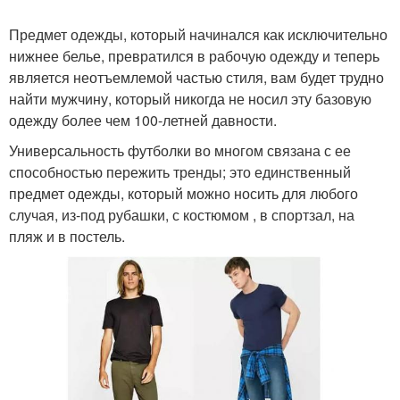
Предмет одежды, который начинался как исключительно
нижнее белье, превратился в рабочую одежду и теперь
является неотъемлемой частью стиля, вам будет трудно
найти мужчину, который никогда не носил эту базовую
одежду более чем 100-летней давности.
Универсальность футболки во многом связана с ее
способностью пережить тренды; это единственный
предмет одежды, который можно носить для любого
случая, из-под рубашки, с костюмом , в спортзал, на
пляж и в постель.