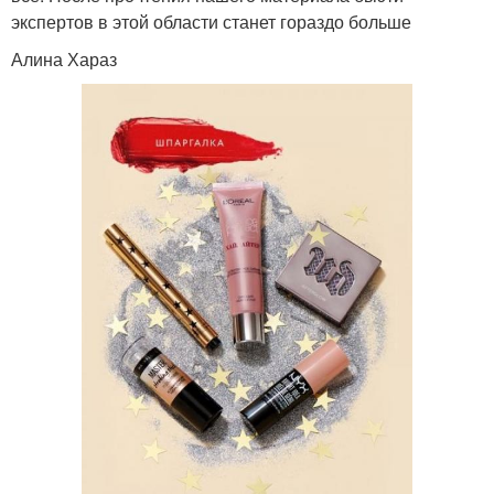
экспертов в этой области станет гораздо больше
Алина Хараз