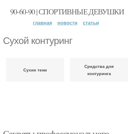
90-60-90 | СПОРТИВНЫЕ ДЕВУШКИ
главная
новости
статьи
Сухой контуринг
Средства для
Сухие тени
контуринга
Секреты профессионального