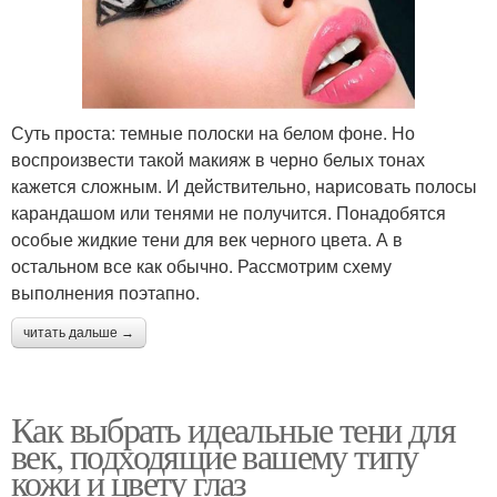
Суть проста: темные полоски на белом фоне. Но
воспроизвести такой макияж в черно белых тонах
кажется сложным. И действительно, нарисовать полосы
карандашом или тенями не получится. Понадобятся
особые жидкие тени для век черного цвета. А в
остальном все как обычно. Рассмотрим схему
выполнения поэтапно.
читать дальше →
Как выбрать идеальные тени для
век, подходящие вашему типу
кожи и цвету глаз