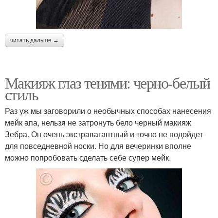
читать дальше →
Макияж глаз тенями: черно-белый
стиль
Раз уж мы заговорили о необычных способах нанесения
мейк апа, нельзя не затронуть бело черный макияж
Зебра. Он очень экстравагантный и точно не подойдет
для повседневной носки. Но для вечеринки вполне
можно попробовать сделать себе супер мейк.