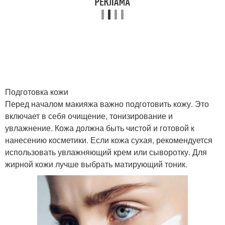
Подготовка кожи
Перед началом макияжа важно подготовить кожу. Это
включает в себя очищение, тонизирование и
увлажнение. Кожа должна быть чистой и готовой к
нанесению косметики. Если кожа сухая, рекомендуется
использовать увлажняющий крем или сыворотку. Для
жирной кожи лучше выбрать матирующий тоник.