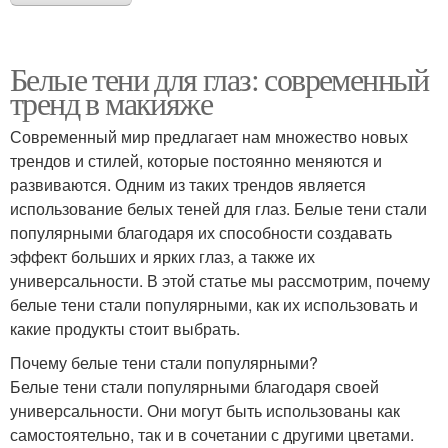
Белые тени для глаз: современный
тренд в макияже
Современный мир предлагает нам множество новых
трендов и стилей, которые постоянно меняются и
развиваются. Одним из таких трендов является
использование белых теней для глаз. Белые тени стали
популярными благодаря их способности создавать
эффект больших и ярких глаз, а также их
универсальности. В этой статье мы рассмотрим, почему
белые тени стали популярными, как их использовать и
какие продукты стоит выбрать.
Почему белые тени стали популярными?
Белые тени стали популярными благодаря своей
универсальности. Они могут быть использованы как
самостоятельно, так и в сочетании с другими цветами.