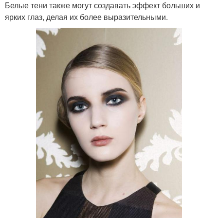
Белые тени также могут создавать эффект больших и
ярких глаз, делая их более выразительными.