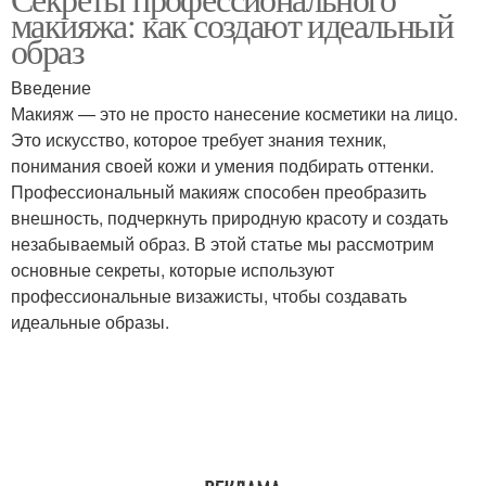
макияжа: как создают идеальный
образ
Введение
Макияж — это не просто нанесение косметики на лицо.
Это искусство, которое требует знания техник,
понимания своей кожи и умения подбирать оттенки.
Профессиональный макияж способен преобразить
внешность, подчеркнуть природную красоту и создать
незабываемый образ. В этой статье мы рассмотрим
основные секреты, которые используют
профессиональные визажисты, чтобы создавать
идеальные образы.