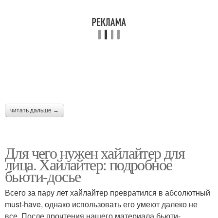
читать дальше →
Для чего нужен хайлайтер для
лица. Хайлайтер: подробное
бьюти-досье
Всего за пару лет хайлайтер превратился в абсолютный
must-have, однако использовать его умеют далеко не
все. После прочтения нашего материала бьюти-