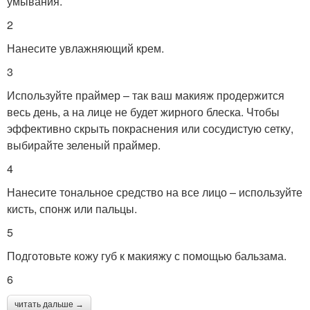
умывания.
2
Нанесите увлажняющий крем.
3
Используйте праймер – так ваш макияж продержится
весь день, а на лице не будет жирного блеска. Чтобы
эффективно скрыть покраснения или сосудистую сетку,
выбирайте зеленый праймер.
4
Нанесите тональное средство на все лицо – используйте
кисть, спонж или пальцы.
5
Подготовьте кожу губ к макияжу с помощью бальзама.
6
читать дальше →