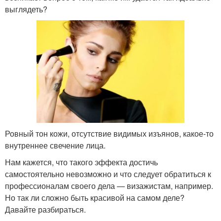
выглядеть?
Ровный тон кожи, отсутствие видимых изъянов, какое-то
внутреннее свечение лица.
Нам кажется, что такого эффекта достичь
самостоятельно невозможно и что следует обратиться к
профессионалам своего дела — визажистам, например.
Но так ли сложно быть красивой на самом деле?
Давайте разбираться.