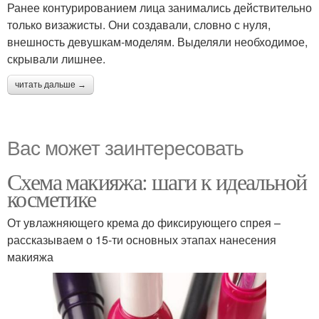
Ранее контурированием лица занимались действительно
только визажисты. Они создавали, словно с нуля,
внешность девушкам-моделям. Выделяли необходимое,
скрывали лишнее.
читать дальше →
Вас может заинтересовать
Схема макияжа: шаги к идеальной
косметике
От увлажняющего крема до фиксирующего спрея –
рассказываем о 15-ти основных этапах нанесения
макияжа