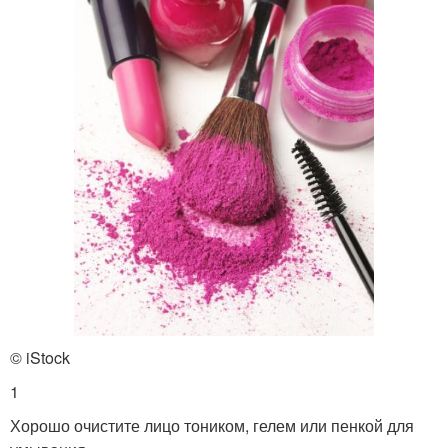
© iStock
1
Хорошо очистите лицо тоником, гелем или пенкой для