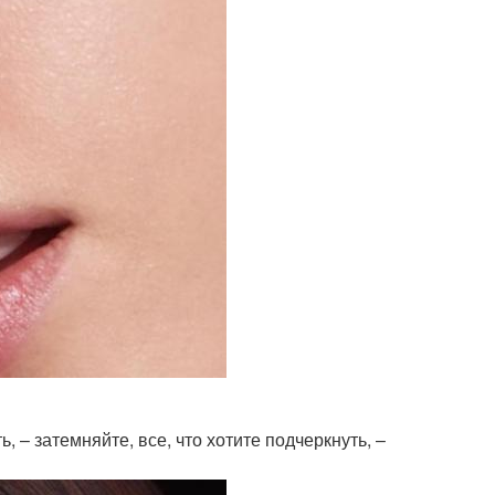
ь, – затемняйте, все, что хотите подчеркнуть, –