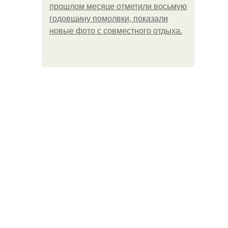
прошлом месяце отметили восьмую
годовщину помолвки, показали
новые фото с совместного отдыха.