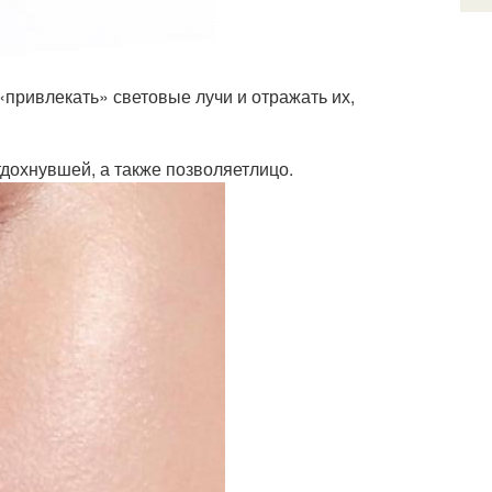
«привлекать» световые лучи и отражать их,
тдохнувшей, а также позволяетлицо.