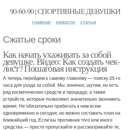
90-60-90 | СПОРТИВНЫЕ ДЕВУШКИ
главная
новости
статьи
Сжатые сроки
Как начать ухаживать за собой
девушке. Видео: Как создать чек-
лист? Пошаговая инструкция
А теперь перейдем к самому главному — поиску 25-го
часа для ухода за собой. Мы, конечно, шутим, но есть
ряд косметических средств и процедур, а также
устройств, которые позволяют значительно экономить
время. Не обязательно прибегать к ним всем
одновременно и сегодня, но можно составить план на
ближайший год. Если вы противник того или иного
средства — просто пропускайте и рассматривайте те,