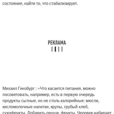
состояния, найти то, что стабилизирует.
Михаил Гинзбург : «Что касается питания, можно
посоветовать, например, есть в первую очередь
продукты сытные, но не столь калорийные: мюсли,
кисломолочные напитки, крупы, грубый хлеб,
сухофрукты. Добавить овощи, фрукты. Человек набирает