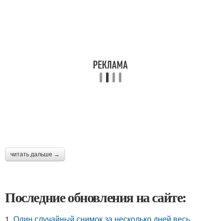
читать дальше →
Последние обновления на сайте:
1.
Один случайный снимок за несколько дней весь