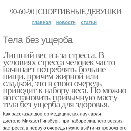
90-60-90 | СПОРТИВНЫЕ ДЕВУШКИ
главная
новости
статьи
Тела без ущерба
Лишний вес из-за стресса. В
условиях стресса человек часто
начинает потреблять больше
пищи, причем жирной или
сладкой, это в свою очередь
приводит к набору веса. Но можно
восстановить привычную массу
тела без ущерба для здоровья.
Как рассказал доктор медицинских наук,врач-
диетологМихаил Гинзбург, при наборе лишнего весаиз-
застресса в первую очередь нужно выйти из тревожного