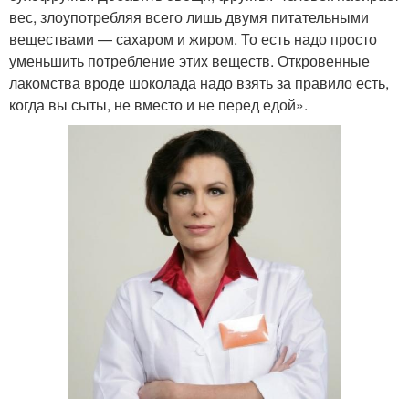
вес, злоупотребляя всего лишь двумя питательными
веществами — сахаром и жиром. То есть надо просто
уменьшить потребление этих веществ. Откровенные
лакомства вроде шоколада надо взять за правило есть,
когда вы сыты, не вместо и не перед едой».