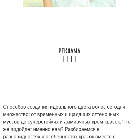
Способов создания идеального цвета волос сегодня
множество: от временных и щадящих оттеночных
муссов до суперстойких и аммиачных крем-красок. Что
же подойдет именно вам? Разбираемся в
разновидностях и особенностях красок вместе с