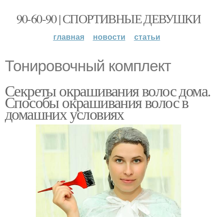
90-60-90 | СПОРТИВНЫЕ ДЕВУШКИ
главная
новости
статьи
Тонировочный комплект
Секреты окрашивания волос дома.
Способы окрашивания волос в
домашних условиях