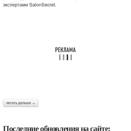
экспертами SalonSecret.
читать дальше →
Последние обновления на сайте: