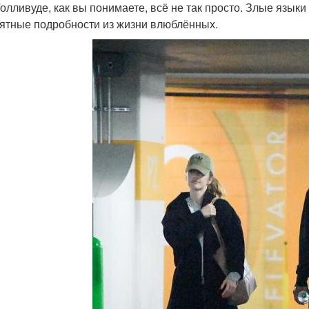
Голливуде, как вы понимаете, всё не так просто. Злые язык
ятные подробности из жизни влюблённых.