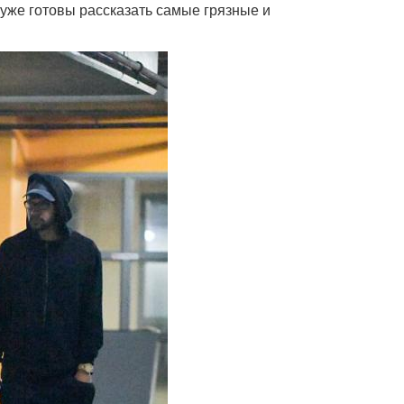
и уже готовы рассказать самые грязные и