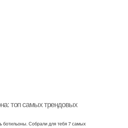
на: топ самых трендовых
ь ботильоны. Собрали для тебя 7 самых